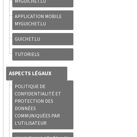
MYGUICHET.LU
APPLICATION MOBILE
MYGUICHET.LU
GUICHET.LU
TUTORIELS
ASPECTS LÉGAUX
POLITIQUE DE
CONFIDENTIALITÉ ET
PROTECTION DES
DONNÉES
COMMUNIQUÉES PAR
L'UTILISATEUR