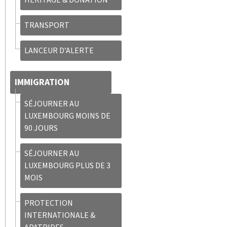
TRANSPORT
LANCEUR D’ALERTE
IMMIGRATION
SÉJOURNER AU
LUXEMBOURG MOINS DE
90 JOURS
SÉJOURNER AU
LUXEMBOURG PLUS DE 3
MOIS
PROTECTION
INTERNATIONALE &