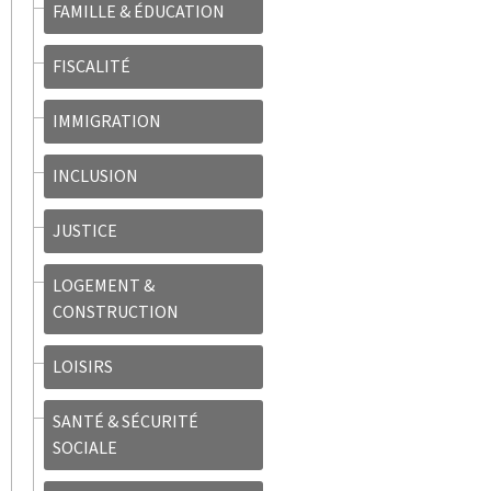
FAMILLE & ÉDUCATION
FISCALITÉ
IMMIGRATION
INCLUSION
JUSTICE
LOGEMENT &
CONSTRUCTION
LOISIRS
SANTÉ & SÉCURITÉ
SOCIALE