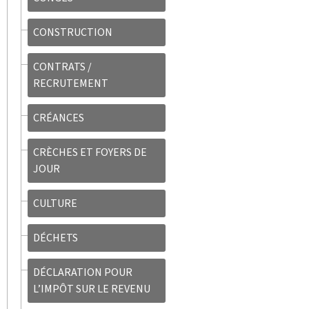
CONSTRUCTION
CONTRATS /
RECRUTEMENT
CRÉANCES
CRÈCHES ET FOYERS DE
JOUR
CULTURE
DÉCHETS
DÉCLARATION POUR
L’IMPÔT SUR LE REVENU