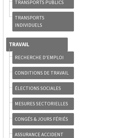
TRANSPORTS PUBLICS
TRANSPORTS
INDIVIDUELS
TRAVAIL
RECHERCHE D’EMPLOI
CONDITIONS DE TRAVAIL
ÉLECTIONS SOCIALES
MESURES SECTORIELLES
CONGÉS & JOURS FÉRIÉS
ASSURANCE ACCIDENT