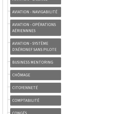
AVIATION - NAVIGABILITÉ
AVIATION - OPÉRATIONS
AÉRIENNNES
AVIATION - SYSTÈME
D'AÉRONEF SANS PILOTE
BUSINESS MENTORING
CHÔMAGE
CITOYENNETÉ
COMPTABILITÉ
CONGÉS