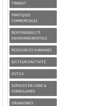
TRANSIT
PRATIQUES
COMMERCIALES
RESPONSABILITÉ
ENVIRONNEMENTALE
RESSOURCES HUMAINES
SECTEUR D’ACTIVITÉ
OUTILS
SERVICES EN LIGNE &
FORMULAIRES
ORGANISMES