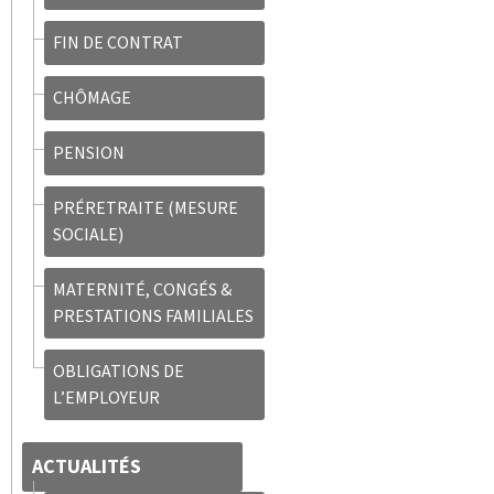
FIN DE CONTRAT
CHÔMAGE
PENSION
PRÉRETRAITE (MESURE
SOCIALE)
MATERNITÉ, CONGÉS &
PRESTATIONS FAMILIALES
OBLIGATIONS DE
L’EMPLOYEUR
ACTUALITÉS