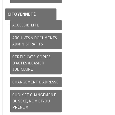
CITOYENNETÉ
ACCESSIBILITÉ
ARCHIVES & DOCUMENTS
ADMINISTRATIFS
CERTIFICATS, COPIES
D’ACTES & CASIER
JUDICIAIRE
CHANGEMENT D’ADRESSE
CHOIX ET CHANGEMENT
DU SEXE, NOM ET/OU
PRÉNOM