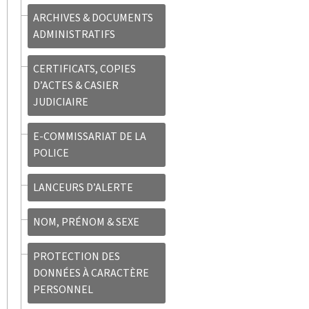
ARCHIVES & DOCUMENTS
ADMINISTRATIFS
CERTIFICATS, COPIES
D’ACTES & CASIER
JUDICIAIRE
E-COMMISSARIAT DE LA
POLICE
LANCEURS D’ALERTE
NOM, PRÉNOM & SEXE
PROTECTION DES
DONNÉES À CARACTÈRE
PERSONNEL