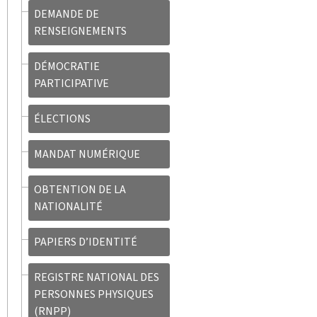
DEMANDE DE
RENSEIGNEMENTS
DÉMOCRATIE
PARTICIPATIVE
ÉLECTIONS
MANDAT NUMÉRIQUE
OBTENTION DE LA
NATIONALITÉ
PAPIERS D’IDENTITÉ
REGISTRE NATIONAL DES
PERSONNES PHYSIQUES
(RNPP)