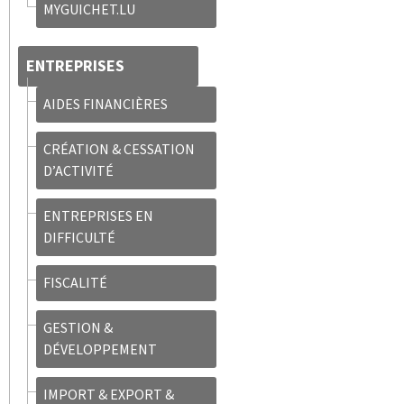
MYGUICHET.LU
ENTREPRISES
AIDES FINANCIÈRES
CRÉATION & CESSATION
D’ACTIVITÉ
ENTREPRISES EN
DIFFICULTÉ
FISCALITÉ
GESTION &
DÉVELOPPEMENT
IMPORT & EXPORT &