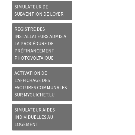
SIMULATEUR DE
SUBVENTION DE LOYER
REGISTRE DES
INSTALLATEURS ADMIS À
LA PROCÉDURE DE
PRÉFINANCEMENT
PHOTOVOLTAÏQUE
ACTIVATION DE
L’AFFICHAGE DES
FACTURES COMMUNALES
SUR MYGUICHET.LU
SIMULATEUR AIDES
INDIVIDUELLES AU
LOGEMENT