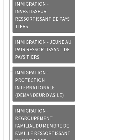
IMMIGRATION -
INVESTISSEUR
RESSORTISSANT DE PAYS
TIERS
IMMIGRATION - JEUNE AU
PAIR RESSORTISSANT DE
PAYS TIERS
IMMIGRATION -
PROTECTION
INTERNATIONALE
(DEMANDEUR D'ASILE)
IMMIGRATION -
REGROUPEMENT
FAMILIAL DU MEMBRE DE
FAMILLE RESSORTISSANT