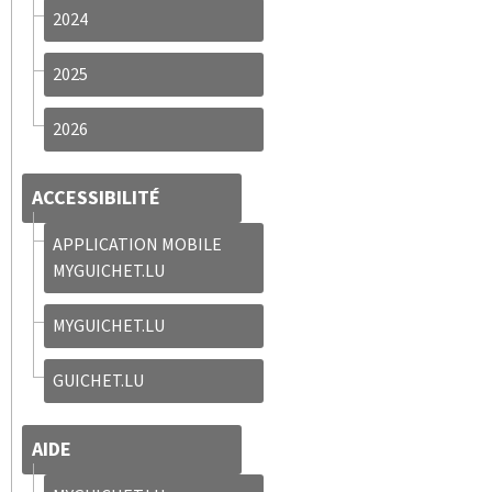
2024
2025
2026
ACCESSIBILITÉ
APPLICATION MOBILE
MYGUICHET.LU
MYGUICHET.LU
GUICHET.LU
AIDE