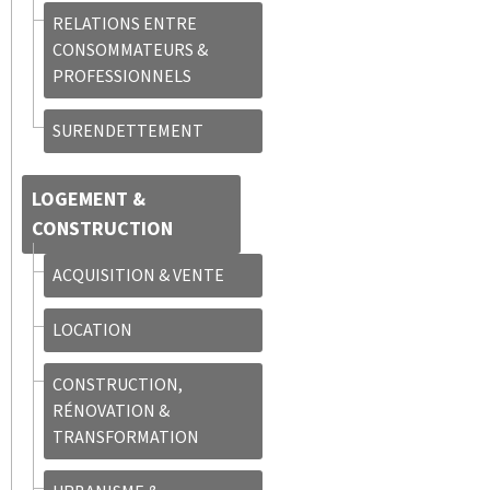
RELATIONS ENTRE
CONSOMMATEURS &
PROFESSIONNELS
SURENDETTEMENT
LOGEMENT &
CONSTRUCTION
ACQUISITION & VENTE
LOCATION
CONSTRUCTION,
RÉNOVATION &
TRANSFORMATION