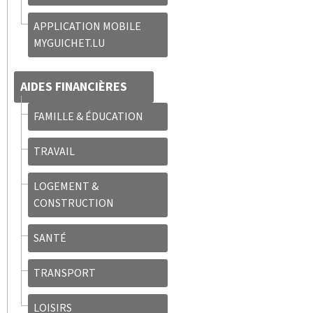
APPLICATION MOBILE
MYGUICHET.LU
AIDES FINANCIÈRES
FAMILLE & ÉDUCATION
TRAVAIL
LOGEMENT &
CONSTRUCTION
SANTÉ
TRANSPORT
LOISIRS