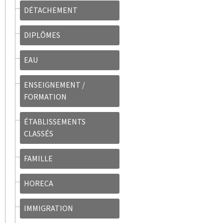
DÉTACHEMENT
DIPLÔMES
EAU
ENSEIGNEMENT /
FORMATION
ÉTABLISSEMENTS
CLASSÉS
FAMILLE
HORECA
IMMIGRATION