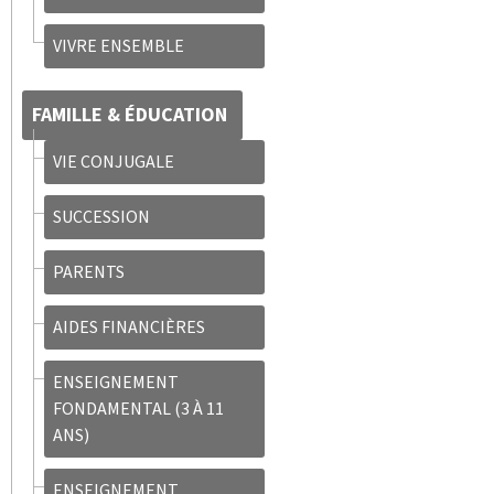
VIVRE ENSEMBLE
FAMILLE & ÉDUCATION
VIE CONJUGALE
SUCCESSION
PARENTS
AIDES FINANCIÈRES
ENSEIGNEMENT
FONDAMENTAL (3 À 11
ANS)
ENSEIGNEMENT