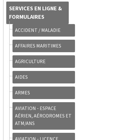
SERVICES EN LIGNE &
FORMULAIRES
ACCIDENT / MALADIE
AFFAIRES MARITIMES
AGRICULTURE
AIDES
ARMES
AVIATION - ESPACE
AÉRIEN, AÉRODROMES ET
ATM/ANS
AVIATION - LICENCE