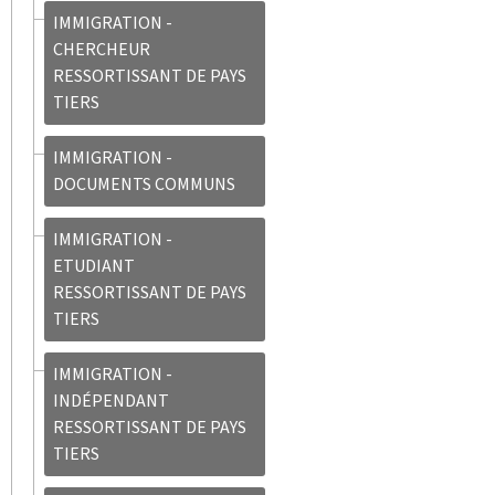
IMMIGRATION -
CHERCHEUR
RESSORTISSANT DE PAYS
TIERS
IMMIGRATION -
DOCUMENTS COMMUNS
IMMIGRATION -
ETUDIANT
RESSORTISSANT DE PAYS
TIERS
IMMIGRATION -
INDÉPENDANT
RESSORTISSANT DE PAYS
TIERS