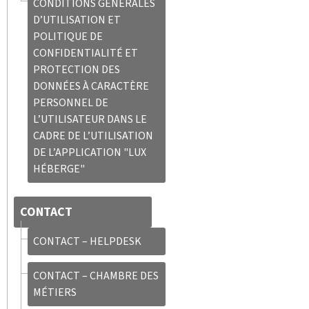
CONDITIONS GÉNÉRALES
D’UTILISATION ET
POLITIQUE DE
CONFIDENTIALITÉ ET
PROTECTION DES
DONNÉES À CARACTÈRE
PERSONNEL DE
L’UTILISATEUR DANS LE
CADRE DE L’UTILISATION
DE L’APPLICATION "LUX
HÉBERGE"
CONTACT
CONTACT – HELPDESK
CONTACT – CHAMBRE DES
MÉTIERS