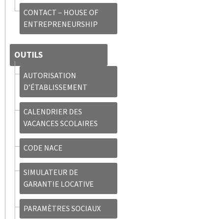
CONTACT – HOUSE OF
ENTREPRENEURSHIP
OUTILS
AUTORISATION
D’ÉTABLISSEMENT
CALENDRIER DES
VACANCES SCOLAIRES
CODE NACE
SIMULATEUR DE
GARANTIE LOCATIVE
PARAMÈTRES SOCIAUX