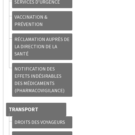
SERVICES D’URGENCE
VACCINATION &
PRÉVENTION
RÉCLAMATION AUPRÈS DE
LA DIRECTION DE LA
SANTÉ
NOTIFICATION DES
EFFETS INDÉSIRABLES
DES MÉDICAMENTS
(PHARMACOVIGILANCE)
TRANSPORT
DROITS DES VOYAGEURS