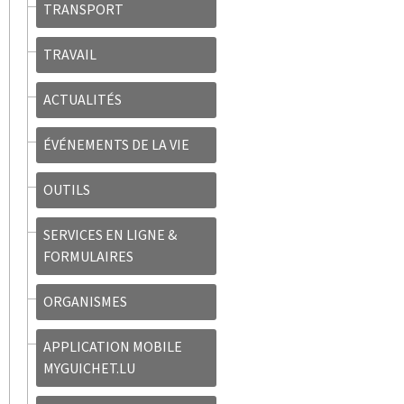
TRANSPORT
TRAVAIL
ACTUALITÉS
ÉVÉNEMENTS DE LA VIE
OUTILS
SERVICES EN LIGNE &
FORMULAIRES
ORGANISMES
APPLICATION MOBILE
MYGUICHET.LU