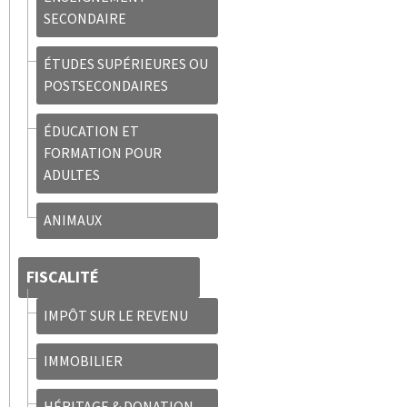
SECONDAIRE
ÉTUDES SUPÉRIEURES OU
POSTSECONDAIRES
ÉDUCATION ET
FORMATION POUR
ADULTES
ANIMAUX
FISCALITÉ
IMPÔT SUR LE REVENU
IMMOBILIER
HÉRITAGE & DONATION