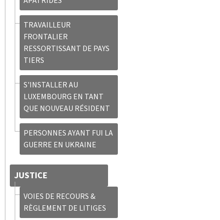
APATRIDES
TRAVAILLEUR
FRONTALIER
RESSORTISSANT DE PAYS
TIERS
S'INSTALLER AU
LUXEMBOURG EN TANT
QUE NOUVEAU RÉSIDENT
PERSONNES AYANT FUI LA
GUERRE EN UKRAINE
JUSTICE
VOIES DE RECOURS &
RÈGLEMENT DE LITIGES