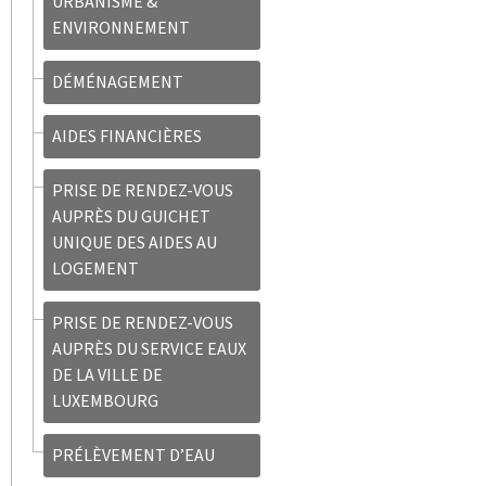
URBANISME &
ENVIRONNEMENT
DÉMÉNAGEMENT
AIDES FINANCIÈRES
PRISE DE RENDEZ-VOUS
AUPRÈS DU GUICHET
UNIQUE DES AIDES AU
LOGEMENT
PRISE DE RENDEZ-VOUS
AUPRÈS DU SERVICE EAUX
DE LA VILLE DE
LUXEMBOURG
PRÉLÈVEMENT D’EAU