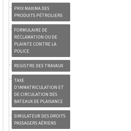
PRIX MAXIMA DES
PRODUITS PÉTROLIERS
FORMULAIRE DE
RÉCLAMATION OU DE
PLAINTE CONTRE LA
POLICE
REGISTRE DES TRAVAUX
TAXE
D’IMMATRICULATION ET
DE CIRCULATION DES
BATEAUX DE PLAISANCE
SIMULATEUR DES DROITS
PASSAGERS AÉRIENS