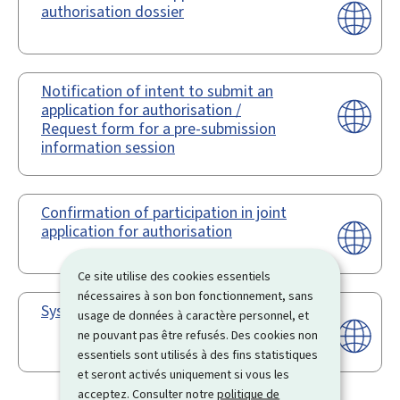
authorisation dossier
Notification of intent to submit an
application for authorisation /
Request form for a pre-submission
information session
Confirmation of participation in joint
application for authorisation
Ce site utilise des cookies essentiels
nécessaires à son bon fonctionnement, sans
Système REACH-IT
usage de données à caractère personnel, et
ne pouvant pas être refusés. Des cookies non
essentiels sont utilisés à des fins statistiques
et seront activés uniquement si vous les
acceptez. Consulter notre
politique de