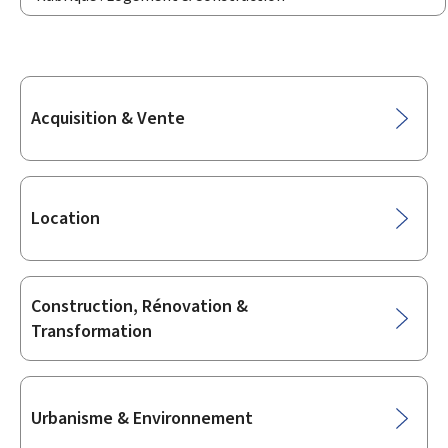
Sous-
Acquisition & Vente
rubriques
Location
Construction, Rénovation &
Transformation
Urbanisme & Environnement