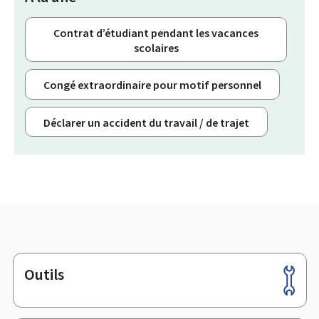
Contrat d’étudiant pendant les vacances
scolaires
Congé extraordinaire pour motif personnel
Déclarer un accident du travail / de trajet
Outils
Pied
de
page