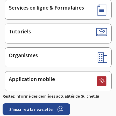
Services en ligne & Formulaires
Tutoriels
Organismes
Application mobile
Restez informé des dernières actualités de Guichet.lu
S’inscrire à la newsletter