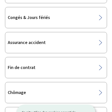
Congés & Jours fériés
Assurance accident
Fin de contrat
Chômage