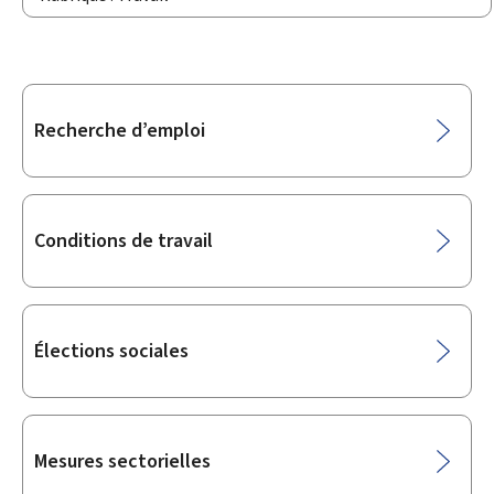
Sous-
Recherche d’emploi
rubriques
Conditions de travail
Élections sociales
Mesures sectorielles