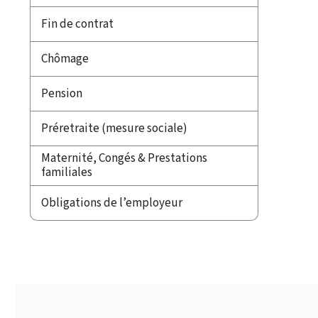
Fin de contrat
Chômage
Pension
Préretraite (mesure sociale)
Maternité, Congés & Prestations
familiales
Obligations de l’employeur