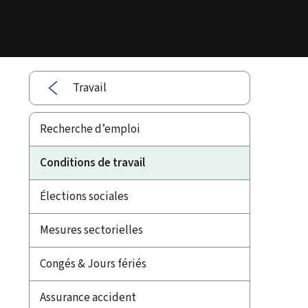
Travail
Recherche d’emploi
Conditions de travail
Élections sociales
Mesures sectorielles
Congés & Jours fériés
Assurance accident