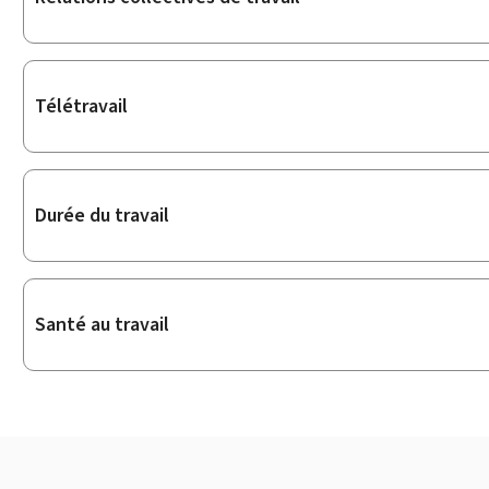
Télétravail
Durée du travail
Santé au travail