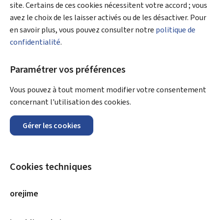
site. Certains de ces cookies nécessitent votre accord ; vous
avez le choix de les laisser activés ou de les désactiver. Pour
en savoir plus, vous pouvez consulter notre
politique de
confidentialité
.
Paramétrer vos préférences
Vous pouvez à tout moment modifier votre consentement
concernant l'utilisation des cookies.
Gérer les cookies
Cookies techniques
orejime