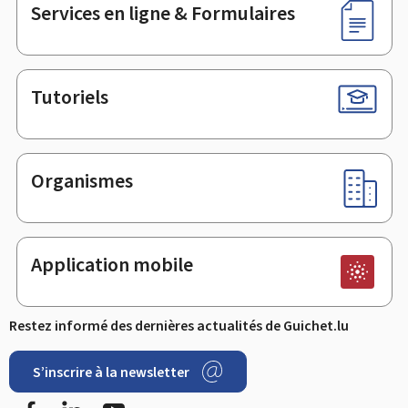
Services en ligne & Formulaires
Tutoriels
Organismes
Application mobile
Restez informé des dernières actualités de Guichet.lu
S’inscrire à la newsletter
Facebook
LinkedIn
YouTube