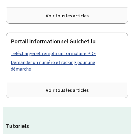
Voir tous les articles
Portail informationnel Guichet.lu
Télécharger et remplir un formulaire PDF
Demander un numéro eTracking pour une
démarche
Voir tous les articles
Tutoriels