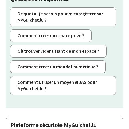
De quoi ai-je besoin pour m’enregistrer sur
MyGuichet.lu ?
Comment créer un espace privé ?
Où trouver l’identifiant de mon espace ?
Comment créer un mandat numérique ?
Comment utiliser un moyen eIDAS pour
MyGuichet.lu ?
Plateforme sécurisée MyGuichet.lu