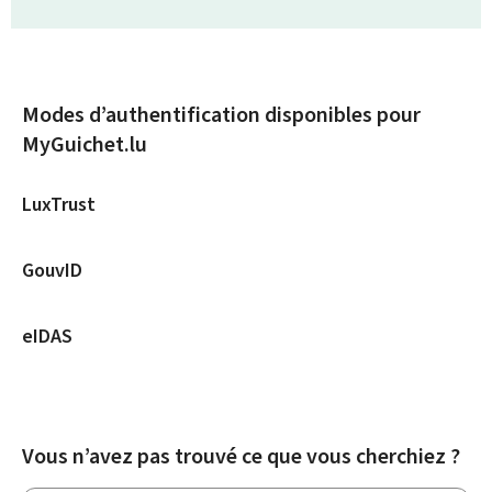
Modes d’authentification disponibles pour
MyGuichet.lu
LuxTrust
GouvID
eIDAS
Vous n’avez pas trouvé ce que vous cherchiez ?