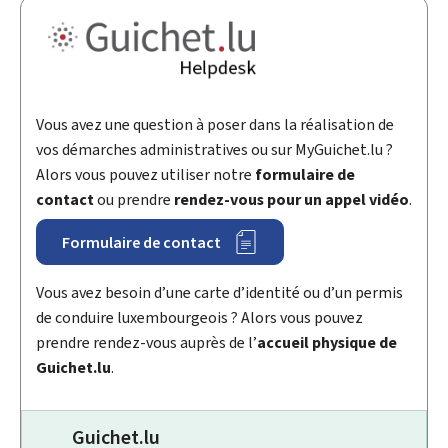
Vous avez une question à poser dans la réalisation de
vos démarches administratives ou sur
My
Guichet.lu ?
Alors vous pouvez utiliser notre
formulaire de
contact
ou prendre
rendez-vous pour un appel vidéo
.
Formulaire de contact
Vous avez besoin d’une carte d’identité ou d’un permis
de conduire luxembourgeois ? Alors vous pouvez
prendre rendez-vous auprès de l’
accueil physique de
Guichet.lu
.
Guichet.lu