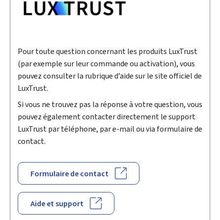
Pour toute question concernant les produits LuxTrust
(par exemple sur leur commande ou activation), vous
pouvez consulter la rubrique d’aide sur le site officiel de
LuxTrust.
Si vous ne trouvez pas la réponse à votre question, vous
pouvez également contacter directement le support
LuxTrust par téléphone, par e-mail ou via formulaire de
contact.
Formulaire de contact
Aide et support