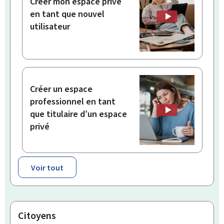
Créer mon espace privé
en tant que nouvel
utilisateur
Créer un espace
professionnel en tant
que titulaire d’un espace
privé
Voir tout
Citoyens