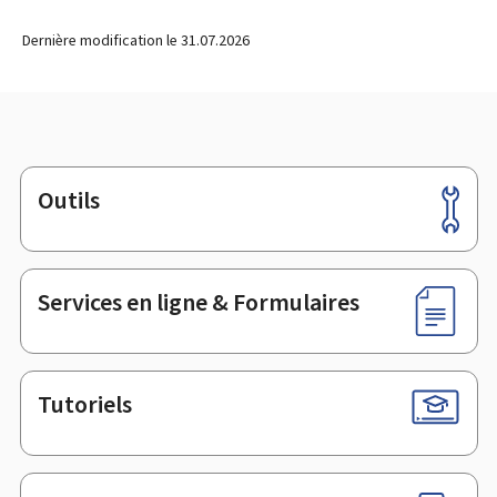
Dernière modification le
31.07.2026
Outils
Pied
de
page
Services en ligne & Formulaires
Tutoriels