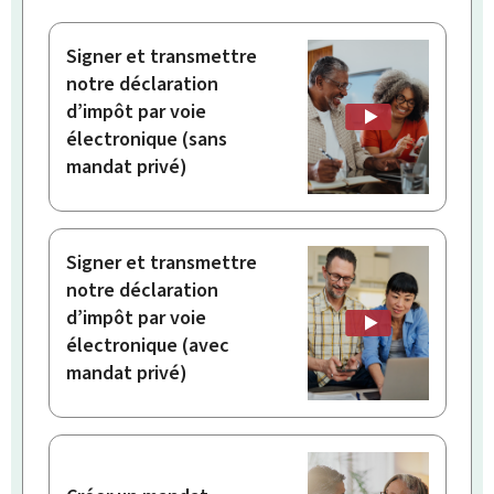
Signer et transmettre
notre déclaration
d’impôt par voie
électronique (sans
mandat privé)
Signer et transmettre
notre déclaration
d’impôt par voie
électronique (avec
mandat privé)