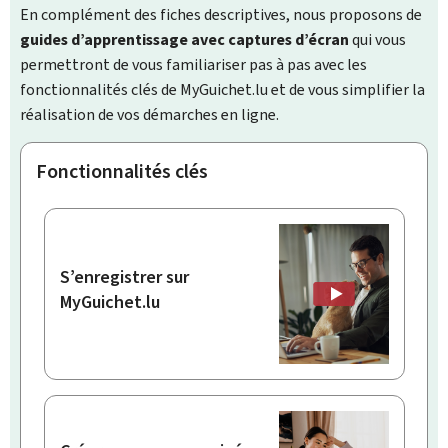
En complément des fiches descriptives, nous proposons de
guides d’apprentissage avec captures d’écran
qui vous
permettront de vous familiariser pas à pas avec les
fonctionnalités clés de MyGuichet.lu et de vous simplifier la
réalisation de vos démarches en ligne.
Fonctionnalités clés
S’enregistrer sur
MyGuichet.lu