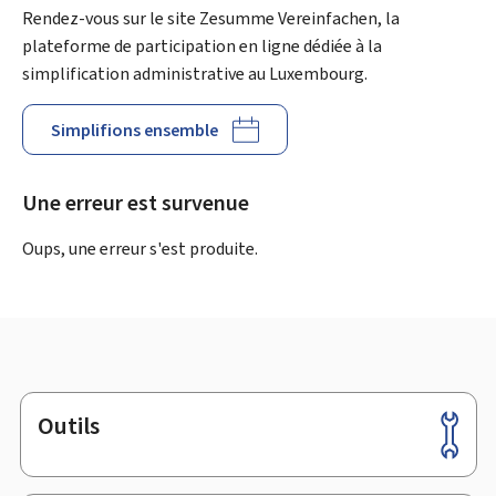
Rendez-vous sur le site Zesumme Vereinfachen, la
plateforme de participation en ligne dédiée à la
simplification administrative au Luxembourg.
Simplifions ensemble
Une erreur est survenue
Oups, une erreur s'est produite.
Outils
Pied
de
page