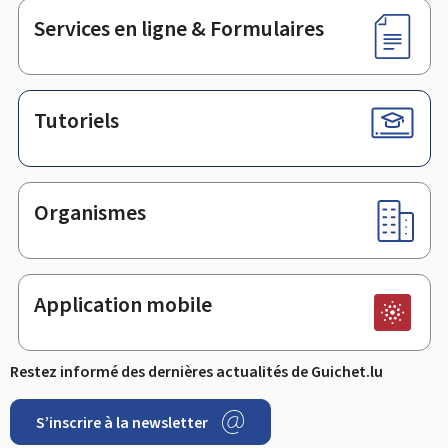
Services en ligne & Formulaires
Tutoriels
Organismes
Application mobile
Restez informé des dernières actualités de Guichet.lu
S’inscrire à la newsletter