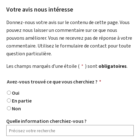
Votre avis nous intéresse
Donnez-nous votre avis sur le contenu de cette page. Vous
pouvez nous laisser un commentaire sur ce que nous
pouvons améliorer. Vous ne recevrez pas de réponse à votre
commentaire. Utilisez le formulaire de contact pour toute
question particulière.
Les champs marqués d’une étoile (
*
) sont
obligatoires
.
Avez-vous trouvé ce que vous cherchiez ?
*
Oui
En partie
Non
Quelle information cherchiez-vous ?