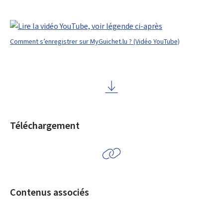
Comment s’enregistrer sur MyGuichet.lu ? (Vidéo YouTube)
Téléchargement
Contenus associés