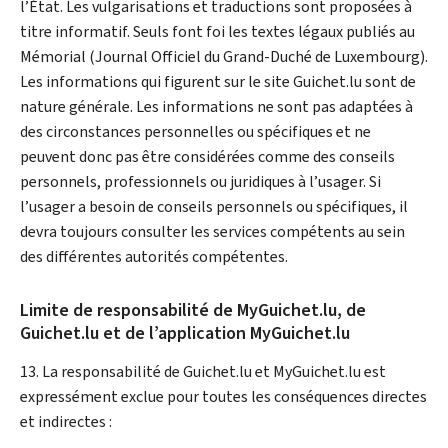
l’État. Les vulgarisations et traductions sont proposées à
titre informatif. Seuls font foi les textes légaux publiés au
Mémorial (Journal Officiel du Grand-Duché de Luxembourg).
Les informations qui figurent sur le site Guichet.lu sont de
nature générale. Les informations ne sont pas adaptées à
des circonstances personnelles ou spécifiques et ne
peuvent donc pas être considérées comme des conseils
personnels, professionnels ou juridiques à l’usager. Si
l’usager a besoin de conseils personnels ou spécifiques, il
devra toujours consulter les services compétents au sein
des différentes autorités compétentes.
Limite de responsabilité de
My
Guichet.lu, de
Guichet.lu et de l’application
My
Guichet.lu
13. La responsabilité de Guichet.lu et
My
Guichet.lu est
expressément exclue pour toutes les conséquences directes
et indirectes :