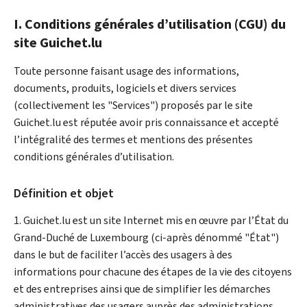
I. Conditions générales d’utilisation (CGU) du
site Guichet.lu
Toute personne faisant usage des informations,
documents, produits, logiciels et divers services
(collectivement les "Services") proposés par le site
Guichet.lu est réputée avoir pris connaissance et accepté
l’intégralité des termes et mentions des présentes
conditions générales d’utilisation.
Définition et objet
1. Guichet.lu est un site Internet mis en œuvre par l’État du
Grand-Duché de Luxembourg (ci-après dénommé "État")
dans le but de faciliter l’accès des usagers à des
informations pour chacune des étapes de la vie des citoyens
et des entreprises ainsi que de simplifier les démarches
administratives des usagers auprès des administrations