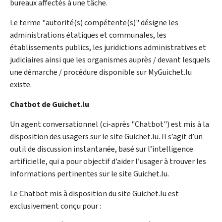
bureaux affectés à une tâche.
Le terme "autorité(s) compétente(s)" désigne les
administrations étatiques et communales, les
établissements publics, les juridictions administratives et
judiciaires ainsi que les organismes auprès / devant lesquels
une démarche / procédure disponible sur MyGuichet.lu
existe.
Chatbot de Guichet.lu
Un agent conversationnel (ci-après "
Chatbot
") est mis à la
disposition des usagers sur le site Guichet.lu. Il s’agit d’un
outil de discussion instantanée, basé sur l’intelligence
artificielle, qui a pour objectif d’aider l’usager à trouver les
informations pertinentes sur le site Guichet.lu.
Le
Chatbot
mis à disposition du site Guichet.lu est
exclusivement conçu pour :