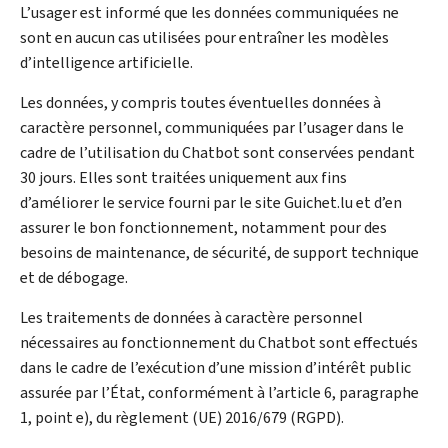
L’usager est informé que les données communiquées ne
sont en aucun cas utilisées pour entraîner les modèles
d’intelligence artificielle.
Les données, y compris toutes éventuelles données à
caractère personnel, communiquées par l’usager dans le
cadre de l’utilisation du
Chatbot
sont conservées pendant
30 jours. Elles sont traitées uniquement aux fins
d’améliorer le service fourni par le site Guichet.lu et d’en
assurer le bon fonctionnement, notamment pour des
besoins de maintenance, de sécurité, de support technique
et de débogage.
Les traitements de données à caractère personnel
nécessaires au fonctionnement du
Chatbot
sont effectués
dans le cadre de l’exécution d’une mission d’intérêt public
assurée par l’État, conformément à l’article 6, paragraphe
1, point e), du règlement (UE) 2016/679 (
RGPD
).