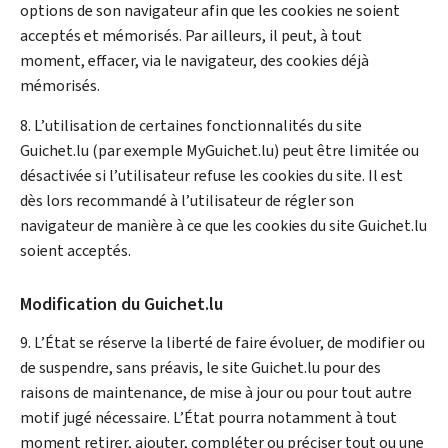
options de son navigateur afin que les cookies ne soient
acceptés et mémorisés. Par ailleurs, il peut, à tout
moment, effacer, via le navigateur, des cookies déjà
mémorisés.
8. L’utilisation de certaines fonctionnalités du site
Guichet.lu (par exemple
My
Guichet.lu) peut être limitée ou
désactivée si l’utilisateur refuse les cookies du site. Il est
dès lors recommandé à l’utilisateur de régler son
navigateur de manière à ce que les cookies du site Guichet.lu
soient acceptés.
Modification du Guichet.lu
9. L’État se réserve la liberté de faire évoluer, de modifier ou
de suspendre, sans préavis, le site Guichet.lu pour des
raisons de maintenance, de mise à jour ou pour tout autre
motif jugé nécessaire. L’État pourra notamment à tout
moment retirer, ajouter, compléter ou préciser tout ou une