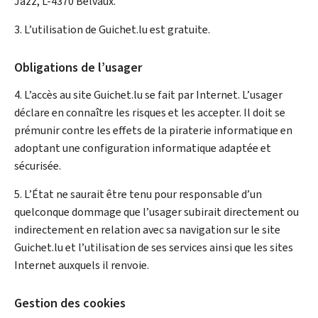
Jazz, L-4370 Belvaux.
3. L’utilisation de Guichet.lu est gratuite.
Obligations de l’usager
4. L’accès au site Guichet.lu se fait par Internet. L’usager
déclare en connaître les risques et les accepter. Il doit se
prémunir contre les effets de la piraterie informatique en
adoptant une configuration informatique adaptée et
sécurisée.
5. L’État ne saurait être tenu pour responsable d’un
quelconque dommage que l’usager subirait directement ou
indirectement en relation avec sa navigation sur le site
Guichet.lu et l’utilisation de ses services ainsi que les sites
Internet auxquels il renvoie.
Gestion des cookies