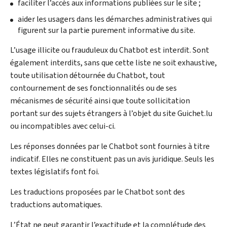
faciliter l’accès aux informations publiées sur le site ;
aider les usagers dans les démarches administratives qui
figurent sur la partie purement informative du site.
L’usage illicite ou frauduleux du
Chatbot
est interdit. Sont
également interdits, sans que cette liste ne soit exhaustive,
toute utilisation détournée du
Chatbot
, tout
contournement de ses fonctionnalités ou de ses
mécanismes de sécurité ainsi que toute sollicitation
portant sur des sujets étrangers à l’objet du site Guichet.lu
ou incompatibles avec celui-ci.
Les réponses données par le
Chatbot
sont fournies à titre
indicatif. Elles ne constituent pas un avis juridique. Seuls les
textes législatifs font foi.
Les traductions proposées par le
Chatbot
sont des
traductions automatiques.
L’État ne peut garantir l’exactitude et la complétude des