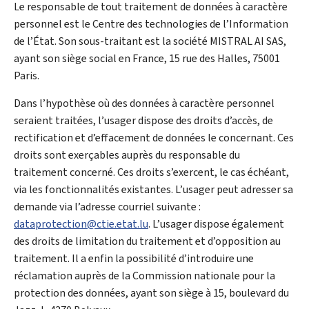
Le responsable de tout traitement de données à caractère
personnel est le
Centre des technologies de l’Information
de l’État
. Son sous-traitant est la société MISTRAL AI SAS,
ayant son siège social en France, 15 rue des Halles, 75001
Paris.
Dans l’hypothèse où des données à caractère personnel
seraient traitées, l’usager dispose des droits d’accès, de
rectification et d’effacement de données le concernant. Ces
droits sont exerçables auprès du responsable du
traitement concerné. Ces droits s’exercent, le cas échéant,
via les fonctionnalités existantes. L’usager peut adresser sa
demande via l’adresse courriel suivante :
dataprotection@ctie.etat.lu
. L’usager dispose également
des droits de limitation du traitement et d’opposition au
traitement. Il a enfin la possibilité d’introduire une
réclamation auprès de la
Commission nationale pour la
protection des données
, ayant son siège à 15, boulevard du