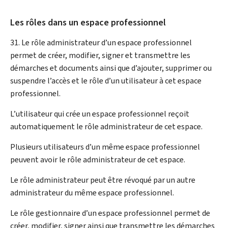
Les rôles dans un espace professionnel
31. Le rôle administrateur d’un espace professionnel
permet de créer, modifier, signer et transmettre les
démarches et documents ainsi que d’ajouter, supprimer ou
suspendre l’accès et le rôle d’un utilisateur à cet espace
professionnel.
L’utilisateur qui crée un espace professionnel reçoit
automatiquement le rôle administrateur de cet espace.
Plusieurs utilisateurs d’un même espace professionnel
peuvent avoir le rôle administrateur de cet espace.
Le rôle administrateur peut être révoqué par un autre
administrateur du même espace professionnel.
Le rôle gestionnaire d’un espace professionnel permet de
créer, modifier, signer ainsi que transmettre les démarches