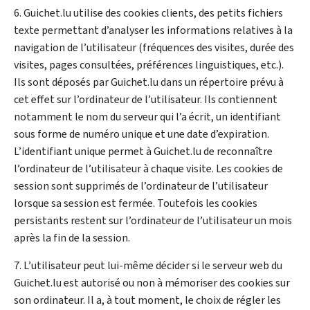
6. Guichet.lu utilise des cookies clients, des petits fichiers
texte permettant d’analyser les informations relatives à la
navigation de l’utilisateur (fréquences des visites, durée des
visites, pages consultées, préférences linguistiques, etc.).
Ils sont déposés par Guichet.lu dans un répertoire prévu à
cet effet sur l’ordinateur de l’utilisateur. Ils contiennent
notamment le nom du serveur qui l’a écrit, un identifiant
sous forme de numéro unique et une date d’expiration.
L’identifiant unique permet à Guichet.lu de reconnaître
l’ordinateur de l’utilisateur à chaque visite. Les cookies de
session sont supprimés de l’ordinateur de l’utilisateur
lorsque sa session est fermée. Toutefois les cookies
persistants restent sur l’ordinateur de l’utilisateur un mois
après la fin de la session.
7. L’utilisateur peut lui-même décider si le serveur web du
Guichet.lu est autorisé ou non à mémoriser des cookies sur
son ordinateur. Il a, à tout moment, le choix de régler les