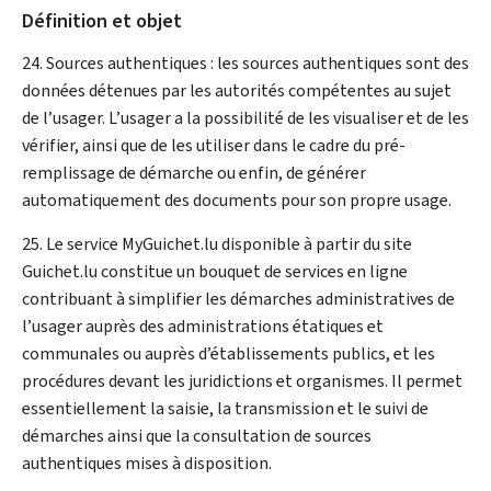
Définition et objet
24. Sources authentiques : les sources authentiques sont des
données détenues par les autorités compétentes au sujet
de l’usager. L’usager a la possibilité de les visualiser et de les
vérifier, ainsi que de les utiliser dans le cadre du pré-
remplissage de démarche ou enfin, de générer
automatiquement des documents pour son propre usage.
25. Le service
My
Guichet.lu disponible à partir du site
Guichet.lu constitue un bouquet de services en ligne
contribuant à simplifier les démarches administratives de
l’usager auprès des administrations étatiques et
communales ou auprès d’établissements publics, et les
procédures devant les juridictions et organismes. Il permet
essentiellement la saisie, la transmission et le suivi de
démarches ainsi que la consultation de sources
authentiques mises à disposition.