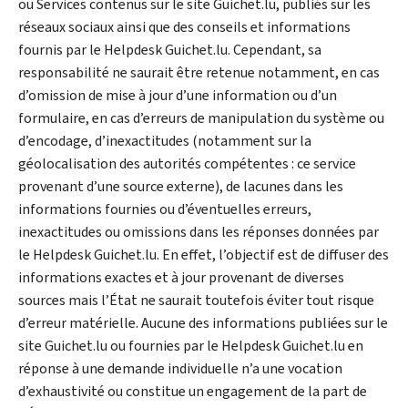
ou Services contenus sur le site Guichet.lu, publiés sur les
réseaux sociaux ainsi que des conseils et informations
fournis par le
Helpdesk
Guichet.lu. Cependant, sa
responsabilité ne saurait être retenue notamment, en cas
d’omission de mise à jour d’une information ou d’un
formulaire, en cas d’erreurs de manipulation du système ou
d’encodage, d’inexactitudes (notamment sur la
géolocalisation des autorités compétentes : ce service
provenant d’une source externe), de lacunes dans les
informations fournies ou d’éventuelles erreurs,
inexactitudes ou omissions dans les réponses données par
le
Helpdesk
Guichet.lu. En effet, l’objectif est de diffuser des
informations exactes et à jour provenant de diverses
sources mais l’État ne saurait toutefois éviter tout risque
d’erreur matérielle. Aucune des informations publiées sur le
site Guichet.lu ou fournies par le
Helpdesk
Guichet.lu en
réponse à une demande individuelle n’a une vocation
d’exhaustivité ou constitue un engagement de la part de