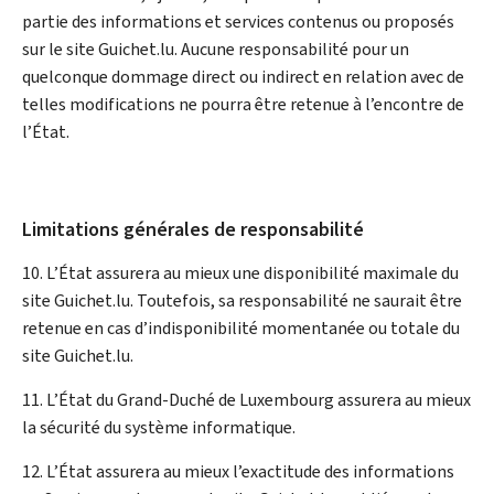
partie des informations et services contenus ou proposés
sur le site Guichet.lu. Aucune responsabilité pour un
quelconque dommage direct ou indirect en relation avec de
telles modifications ne pourra être retenue à l’encontre de
l’État.
Limitations générales de responsabilité
10. L’État assurera au mieux une disponibilité maximale du
site Guichet.lu. Toutefois, sa responsabilité ne saurait être
retenue en cas d’indisponibilité momentanée ou totale du
site Guichet.lu.
11. L’État du Grand-Duché de Luxembourg assurera au mieux
la sécurité du système informatique.
12. L’État assurera au mieux l’exactitude des informations