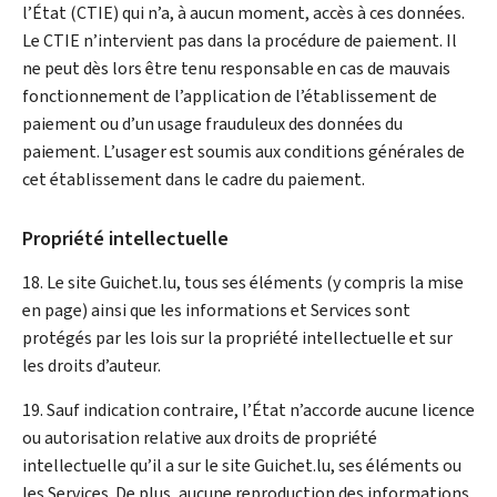
l’État (CTIE) qui n’a, à aucun moment, accès à ces données.
Le CTIE n’intervient pas dans la procédure de paiement. Il
ne peut dès lors être tenu responsable en cas de mauvais
fonctionnement de l’application de l’établissement de
paiement ou d’un usage frauduleux des données du
paiement. L’usager est soumis aux conditions générales de
cet établissement dans le cadre du paiement.
Propriété intellectuelle
18. Le site Guichet.lu, tous ses éléments (y compris la mise
en page) ainsi que les informations et Services sont
protégés par les lois sur la propriété intellectuelle et sur
les droits d’auteur.
19. Sauf indication contraire, l’État n’accorde aucune licence
ou autorisation relative aux droits de propriété
intellectuelle qu’il a sur le site Guichet.lu, ses éléments ou
les Services. De plus, aucune reproduction des informations,