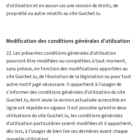
d’utilisation et en aucun cas une cession de droits, de
propriété ou autre relatifs au site Guichet.lu.
Modification des conditions générales d’utilisation
22. Les présentes conditions générales d’utilisation
pourront être modifiées ou complétées à tout moment,
sans préavis, en fonction des modifications apportées au
site Guichet.lu, de l’évolution de la législation ou pour tout
autre motif jugé nécessaire. Il appartient à l’usager de
s’informer des conditions générales d’utilisation du site
Guichet.lu, dont seule la version actualisée accessible en
ligne est réputée en vigueur. Il est possible qu’entre deux
utilisations du site Guichet.lu, les conditions générales
d’utilisation particulières soient modifiées et il appartient,
dès lors, à l’usager de bien lire ces dernières avant chaque
nouvelle utilisation.