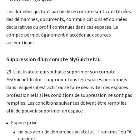
Les données qui font partie de ce compte sont constituées
des démarches, documents, communications et données
déclaratives du profil contenues dans ces espaces. Le
compte permet également d’accéder aux sources
authentiques.
Suppression d’un compte
My
Guichet.lu
29. L’utilisateur qui souhaite supprimer son compte
My
Guichet.lu doit supprimer tous les espaces personnels
dans lesquels il est actif ou se faire désinviter des espaces
professionnels si les conditions de suppression ne sont pas
remplies. Les conditions suivantes doivent être remplies
afin de pouvoir supprimer un espace :
Espace privé :
ne pas avoir de démarches au statut "Transmis" ou "A
corriger"