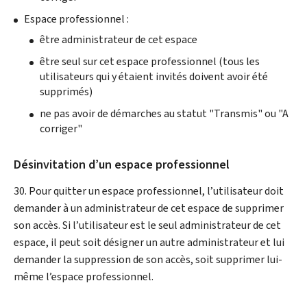
Espace professionnel :
être administrateur de cet espace
être seul sur cet espace professionnel (tous les
utilisateurs qui y étaient invités doivent avoir été
supprimés)
ne pas avoir de démarches au statut "Transmis" ou "A
corriger"
Désinvitation d’un espace professionnel
30. Pour quitter un espace professionnel, l’utilisateur doit
demander à un administrateur de cet espace de supprimer
son accès. Si l’utilisateur est le seul administrateur de cet
espace, il peut soit désigner un autre administrateur et lui
demander la suppression de son accès, soit supprimer lui-
même l’espace professionnel.