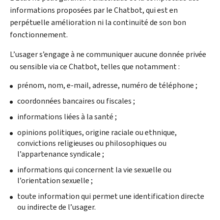
informations proposées par le
Chatbot
, qui est en
perpétuelle amélioration ni la continuité de son bon
fonctionnement.
L’usager s’engage à ne communiquer aucune donnée privée
ou sensible via ce
Chatbot
, telles que notamment :
prénom, nom, e-mail, adresse, numéro de téléphone ;
coordonnées bancaires ou fiscales ;
informations liées à la santé ;
opinions politiques, origine raciale ou ethnique,
convictions religieuses ou philosophiques ou
l’appartenance syndicale ;
informations qui concernent la vie sexuelle ou
l’orientation sexuelle ;
toute information qui permet une identification directe
ou indirecte de l’usager.