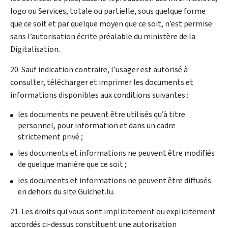
logo ou Services, totale ou partielle, sous quelque forme
que ce soit et par quelque moyen que ce soit, n’est permise
sans l’autorisation écrite préalable du ministère de la
Digitalisation.
20. Sauf indication contraire, l’usager est autorisé à
consulter, télécharger et imprimer les documents et
informations disponibles aux conditions suivantes :
les documents ne peuvent être utilisés qu’à titre
personnel, pour information et dans un cadre
strictement privé ;
les documents et informations ne peuvent être modifiés
de quelque manière que ce soit ;
les documents et informations ne peuvent être diffusés
en dehors du site Guichet.lu.
21. Les droits qui vous sont implicitement ou explicitement
accordés ci-dessus constituent une autorisation