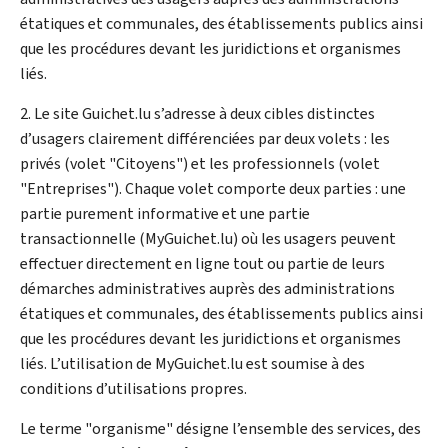
étatiques et communales, des établissements publics ainsi
que les procédures devant les juridictions et organismes
liés.
2. Le site Guichet.lu s’adresse à deux cibles distinctes
d’usagers clairement différenciées par deux volets : les
privés (volet "Citoyens") et les professionnels (volet
"Entreprises"). Chaque volet comporte deux parties : une
partie purement informative et une partie
transactionnelle (MyGuichet.lu) où les usagers peuvent
effectuer directement en ligne tout ou partie de leurs
démarches administratives auprès des administrations
étatiques et communales, des établissements publics ainsi
que les procédures devant les juridictions et organismes
liés. L’utilisation de MyGuichet.lu est soumise à des
conditions d’utilisations propres.
Le terme "organisme" désigne l’ensemble des services, des