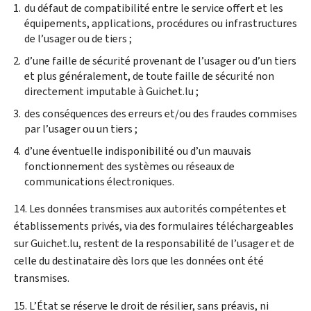
du défaut de compatibilité entre le service offert et les
équipements, applications, procédures ou infrastructures
de l’usager ou de tiers ;
d’une faille de sécurité provenant de l’usager ou d’un tiers
et plus généralement, de toute faille de sécurité non
directement imputable à Guichet.lu ;
des conséquences des erreurs et/ou des fraudes commises
par l’usager ou un tiers ;
d’une éventuelle indisponibilité ou d’un mauvais
fonctionnement des systèmes ou réseaux de
communications électroniques.
14. Les données transmises aux autorités compétentes et
établissements privés, via des formulaires téléchargeables
sur Guichet.lu, restent de la responsabilité de l’usager et de
celle du destinataire dès lors que les données ont été
transmises.
15. L’État se réserve le droit de résilier, sans préavis, ni