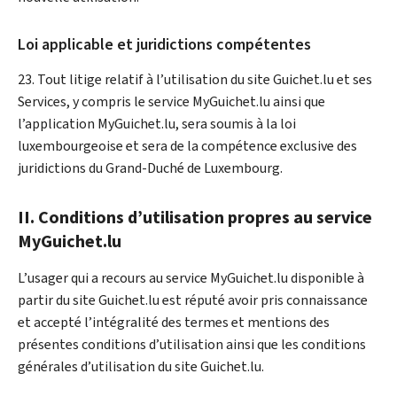
Loi applicable et juridictions compétentes
23. Tout litige relatif à l’utilisation du site Guichet.lu et ses
Services, y compris le service
My
Guichet.lu ainsi que
l’application
My
Guichet.lu, sera soumis à la loi
luxembourgeoise et sera de la compétence exclusive des
juridictions du Grand-Duché de Luxembourg.
II. Conditions d’utilisation propres au service
My
Guichet.lu
L’usager qui a recours au service
My
Guichet.lu disponible à
partir du site Guichet.lu est réputé avoir pris connaissance
et accepté l’intégralité des termes et mentions des
présentes conditions d’utilisation ainsi que les conditions
générales d’utilisation du site Guichet.lu.