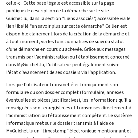
celle-ci. Cette base légale est accessible sur la page
publique de description de la démarche sur le site
Guichet.lu, dans la section "Liens associés", accessible via le
lien libellé "en savoir plus sur cette démarche". Ce lien est
disponible clairement lors de la création de la démarche et
à tout moment, via les fonctionnalités de suivi du statut
d'une démarche en cours ou achevée. Grâce aux messages
transmis par l’administration ou l’établissement concerné
dans MyGuichet.lu, l’utilisateur peut également suivre
l'état d’avancement de ses dossiers via l’application.
Lorsque l’utilisateur transmet électroniquement son
formulaire ou son dossier complet (formulaire, annexes
éventuelles et pièces justificatives), les informations qu’il a
renseignées sont enregistrées et transmises directement à
l’administration ou l’établissement compétent. Le système
informatique met sur le dossier transmis à l'aide de
MyGuichet.lu un "
timestamp
" électronique mentionnant et