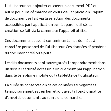
L’utilisateur peut ajouter ou créer un document PDF ou
autre pour une démarche en cours via l’application. L’ajout
de document se fait via la sélection des documents
accessibles par l’application sur l’appareil utilisé. La
création se fait via la caméra de l‘appareil utilisé.
Ces documents peuvent contenir certaines données à
caractère personnel de l’utilisateur. Ces données dépendent
du document créé ou ajouté.
Lesdits documents sont sauvegardés temporairement dans
un dossier sécurisé accessible uniquement par l’application
dans le téléphone mobile ou la tablette de l’utilisateur.
La durée de conservation de ces données sauvegardées
temporairement est en lien étroit avec la fonctionnalité
d’envoi de documents au sein d’une démarche.