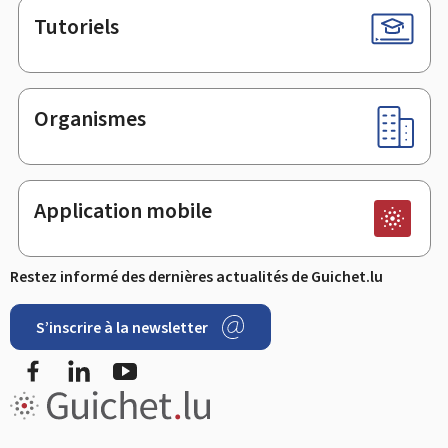
Tutoriels
Organismes
Application mobile
Restez informé des dernières actualités de Guichet.lu
S’inscrire à la newsletter
Facebook
LinkedIn
YouTube