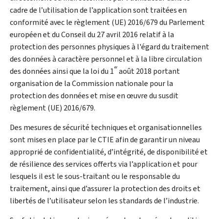
cadre de l’utilisation de l’application sont traitées en
conformité avec le règlement (UE) 2016/679 du Parlement
européen et du Conseil du 27 avril 2016 relatif à la
protection des personnes physiques à l'égard du traitement
des données à caractère personnel et à la libre circulation
er
des données ainsi que la loi du 1
août 2018 portant
organisation de la Commission nationale pour la
protection des données et mise en œuvre du susdit
règlement (UE) 2016/679.
Des mesures de sécurité techniques et organisationnelles
sont mises en place par le CTIE afin de garantir un niveau
approprié de confidentialité, d’intégrité, de disponibilité et
de résilience des services offerts via l’application et pour
lesquels il est le sous-traitant ou le responsable du
traitement, ainsi que d’assurer la protection des droits et
libertés de l’utilisateur selon les standards de l’industrie.