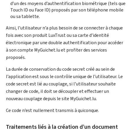
d’un des moyens d’authentification biométrique (tels que
Touch ID ou Face ID) proposés par son téléphone mobile
ou sa tablette.
Ainsi, l’utilisateur n’a plus besoin de se connecter à chaque
fois avec son produit LuxTrust ou sa carte d’identité
électronique par une double authentification pour accéder
à son compte MyGuichet.lu et profiter des services
proposés.
La durée de conservation du code secret créé au sein de
l’application est sous le contrôle unique de l’utilisateur. Le
code secret est lié au couplage, si l’utilisateur souhaite
changer de code, il doit se découpler et effectuer un
nouveau couplage depuis le site MyGuichet.lu.
Ce code n’est nullement transmis à quiconque.
Traitements liés à la création d’un document