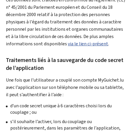
n° 45/2001 du Parlement européen et du Conseil du 18
décembre 2000 relatif à la protection des personnes
physiques à l'égard du traitement des données à caractère
personnel par les institutions et organes communautaires
et à la libre circulation de ces données. De plus amples
informations sont disponibles
via le lien ci-présent
.
Traitements liés à la sauvegarde du code secret
de l’application
Une fois que l’utilisateur a couplé son compte MyGuichet.lu
avec l’application sur son téléphone mobile ou sa tablette,
il peut s’authentifier à l’aide :
d’un code secret unique à 6 caractères choisi lors du
couplage ; ou
s’il souhaite l’activer, lors du couplage ou
postérieurement, dans les paramètres de l’application,