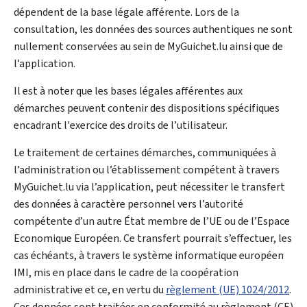
dépendent de la base légale afférente. Lors de la
consultation, les données des sources authentiques ne sont
nullement conservées au sein de MyGuichet.lu ainsi que de
l’application.
Il est à noter que les bases légales afférentes aux
démarches peuvent contenir des dispositions spécifiques
encadrant l'exercice des droits de l’utilisateur.
Le traitement de certaines démarches, communiquées à
l’administration ou l’établissement compétent à travers
MyGuichet.lu via l’application, peut nécessiter le transfert
des données à caractère personnel vers l’autorité
compétente d’un autre État membre de l’UE ou de l’Espace
Economique Européen. Ce transfert pourrait s’effectuer, les
cas échéants, à travers le système informatique européen
IMI, mis en place dans le cadre de la coopération
administrative et ce, en vertu du
règlement (UE) 1024/2012
.
Ces données sont traitées en conformité au règlement (CE)