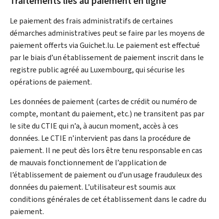
Traitements liés au paiement en ligne
Le paiement des frais administratifs de certaines
démarches administratives peut se faire par les moyens de
paiement offerts via Guichet.lu. Le paiement est effectué
par le biais d’un établissement de paiement inscrit dans le
registre public agréé au Luxembourg, qui sécurise les
opérations de paiement.
Les données de paiement (cartes de crédit ou numéro de
compte, montant du paiement, etc.) ne transitent pas par
le site du CTIE qui n’a, à aucun moment, accès à ces
données. Le CTIE n’intervient pas dans la procédure de
paiement. Il ne peut dès lors être tenu responsable en cas
de mauvais fonctionnement de l’application de
l’établissement de paiement ou d’un usage frauduleux des
données du paiement. L’utilisateur est soumis aux
conditions générales de cet établissement dans le cadre du
paiement.