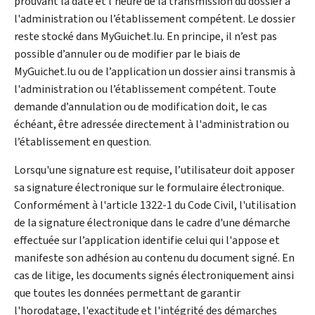
prouvant la date et l'heure de la transmission du dossier à
l'administration ou l’établissement compétent. Le dossier
reste stocké dans MyGuichet.lu. En principe, il n’est pas
possible d’annuler ou de modifier par le biais de
MyGuichet.lu ou de l’application un dossier ainsi transmis à
l'administration ou l’établissement compétent. Toute
demande d’annulation ou de modification doit, le cas
échéant, être adressée directement à l'administration ou
l’établissement en question.
Lorsqu'une signature est requise, l’utilisateur doit apposer
sa signature électronique sur le formulaire électronique.
Conformément à l'article 1322-1 du Code Civil, l'utilisation
de la signature électronique dans le cadre d'une démarche
effectuée sur l’application identifie celui qui l'appose et
manifeste son adhésion au contenu du document signé. En
cas de litige, les documents signés électroniquement ainsi
que toutes les données permettant de garantir
l'horodatage, l'exactitude et l'intégrité des démarches