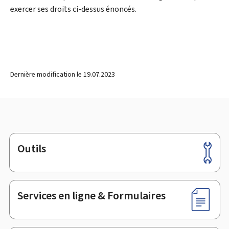
exercer ses droits ci-dessus énoncés.
Dernière modification le
19.07.2023
Outils
Pied
de
page
Services en ligne & Formulaires