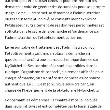
authentiques et d’utiliser celles-ci pour pré-remplir les
démarches voire de générer des documents pour son propre
usage. Lorsqu’il transmet sa démarche à l’administration
ou l’établissement indiqué, le consentement exprès de
l’utilisateur au traitement de ses données personnelles est
sollicité dans le cadre de la démarche et/ou demande par
l’administration ou l’établissement concerné.
Le responsable du traitement est l'administration ou
l’établissement ayant mis en place la démarche en
question ou l’accès à une source authentique donnée sur
MyGuichet.lu. Ses coordonnées sont disponibles dans la
rubrique "Organisme de contact", clairement affichée pour
chaque démarche, ou en entête des données d’une source
authentique. Le CTIE est son unique sous-traitant, en
charge de l’hébergement de la plateforme MyGuichet.lu.
Concernant les démarches, la finalité est celle indiquée
dans leurs intitulés et est complétée par la base légale de