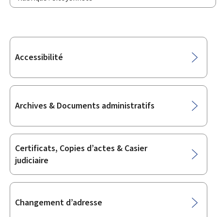
Sous-
Accessibilité
rubriques
Archives & Documents administratifs
Certificats, Copies d’actes & Casier
judiciaire
Changement d’adresse