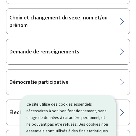
Choix et changement du sexe, nom et/ou
prénom
Demande de renseignements
Démocratie participative
Ce site utilise des cookies essentiels
nécessaires à son bon fonctionnement, sans
Élections
usage de données à caractère personnel, et
ne pouvant pas être refusés. Des cookies non
essentiels sont utilisés à des fins statistiques