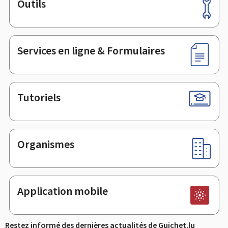
Outils
Pied
de
page
Services en ligne & Formulaires
Tutoriels
Organismes
Application mobile
Restez informé des dernières actualités de Guichet.lu