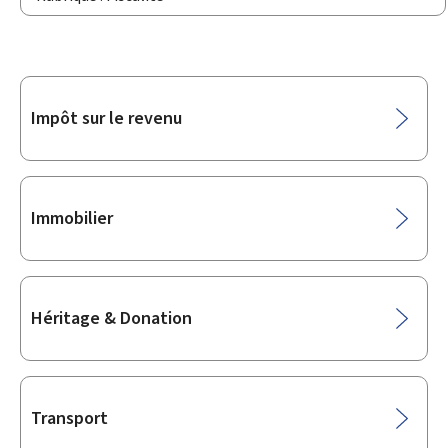
Sous-
Impôt sur le revenu
rubriques
Immobilier
Héritage & Donation
Transport