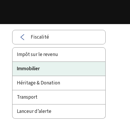
Fiscalité
Impôt sur le revenu
Immobilier
Héritage & Donation
Transport
Lanceur d’alerte