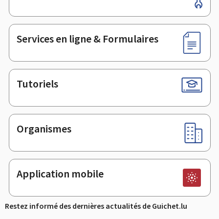
de
page
Services en ligne & Formulaires
Tutoriels
Organismes
Application mobile
Restez informé des dernières actualités de Guichet.lu