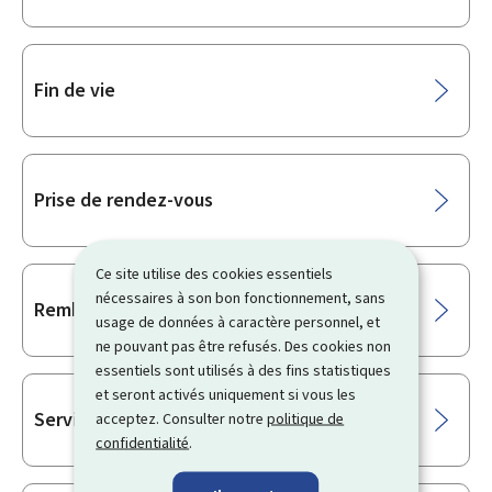
Fin de vie
Prise de rendez-vous
Ce site utilise des cookies essentiels
nécessaires à son bon fonctionnement, sans
Remboursement
usage de données à caractère personnel, et
ne pouvant pas être refusés. Des cookies non
essentiels sont utilisés à des fins statistiques
et seront activés uniquement si vous les
Services d’urgence
acceptez. Consulter notre
politique de
confidentialité
.