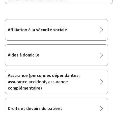
Sous-
Affiliation à la sécurité sociale
rubriques
Aides à domicile
Assurance (personnes dépendantes,
assurance accident, assurance
complémentaire)
Droits et devoirs du patient