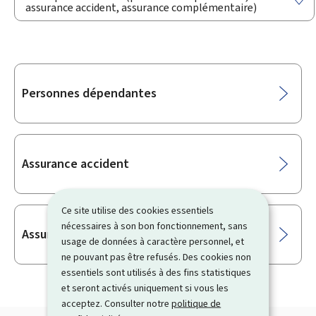
assurance accident, assurance complémentaire)
Sous-
Personnes dépendantes
rubriques
Assurance accident
Ce site utilise des cookies essentiels
nécessaires à son bon fonctionnement, sans
Assurance complémentaire
usage de données à caractère personnel, et
ne pouvant pas être refusés. Des cookies non
essentiels sont utilisés à des fins statistiques
et seront activés uniquement si vous les
acceptez. Consulter notre
politique de