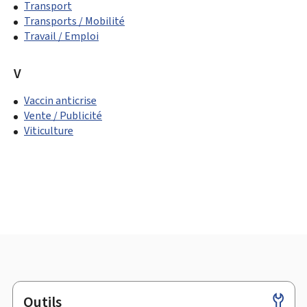
Transport
Transports / Mobilité
Travail / Emploi
V
Vaccin anticrise
Vente / Publicité
Viticulture
Outils
Pied