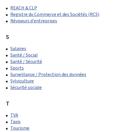
REACH & CLP
Registre du Commerce et des Sociétés (RCS)
Réviseurs d'entreprises
S
Salaires
Santé / Social
Santé / Sécurité
Sports
Surveillance / Protection des données
Sylviculture
Sécurité sociale
T
TVA
Taxis
Tourisme