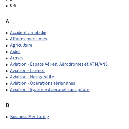
0-9
A
Accident / maladie
Affaires maritimes
Agriculture
Aides
Armes
Aviation - Espace Aérien, Aérodromes et ATM/ANS
Aviation - Licence
Aviation - Navigabilité
Aviation - Opérations aériennnes
Aviation - Système d'aéronef sans pilote
B
Business Mentoring