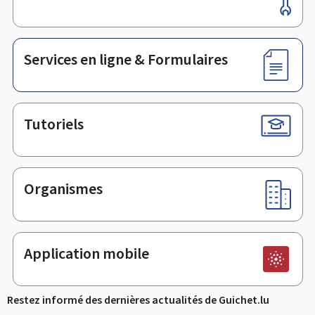
de
page
Services en ligne & Formulaires
Tutoriels
Organismes
Application mobile
Restez informé des dernières actualités de Guichet.lu