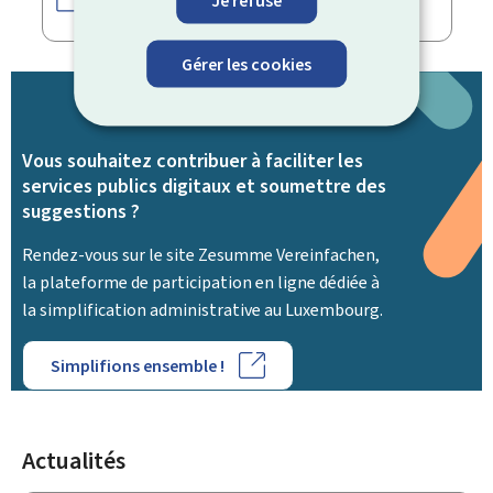
Gérer les cookies
Zesumme
Vous souhaitez contribuer à faciliter les
Vereinfachen
services publics digitaux et soumettre des
suggestions ?
Rendez-vous sur le site
Zesumme Vereinfachen
,
la plateforme de participation en ligne dédiée à
la simplification administrative au Luxembourg.
Simplifions ensemble !
Actualités