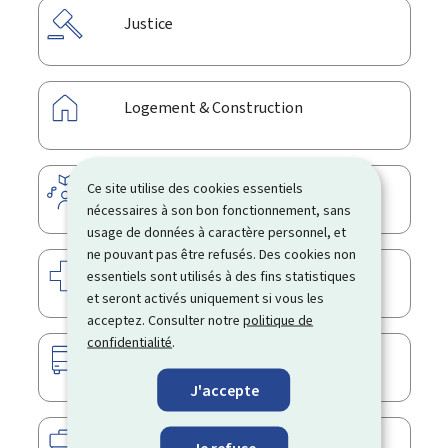
Justice
Logement & Construction
Ce site utilise des cookies essentiels
Loisirs
nécessaires à son bon fonctionnement, sans
usage de données à caractère personnel, et
ne pouvant pas être refusés. Des cookies non
Santé & Sécurité sociale
essentiels sont utilisés à des fins statistiques
et seront activés uniquement si vous les
acceptez. Consulter notre
politique de
confidentialité
.
Transport
J'accepte
Travail
Je refuse