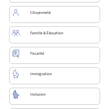
Citoyenneté
Famille & Éducation
Fiscalité
Immigration
Inclusion