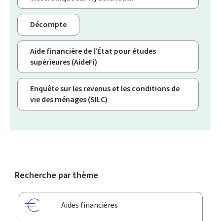
Décompte
Aide financière de l’État pour études
supérieures (AideFi)
Enquête sur les revenus et les conditions de
vie des ménages (SILC)
Recherche par thème
Aides financières