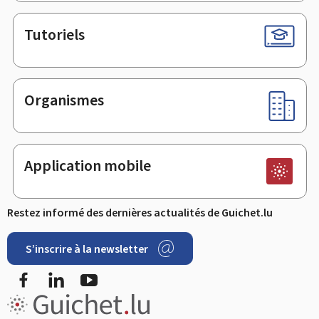
Tutoriels
Organismes
Application mobile
Restez informé des dernières actualités de Guichet.lu
S’inscrire à la newsletter
Facebook
LinkedIn
YouTube