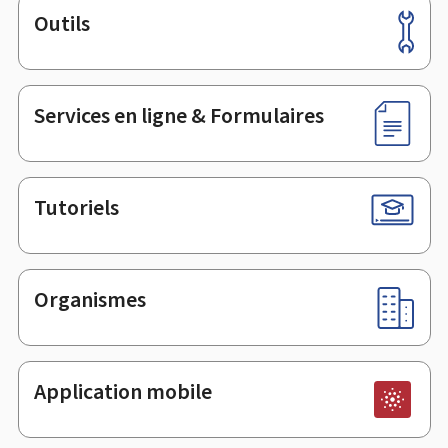
Outils
Pied
de
page
Services en ligne & Formulaires
Tutoriels
Organismes
Application mobile