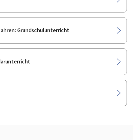
Jahren: Grundschulunterricht
arunterricht