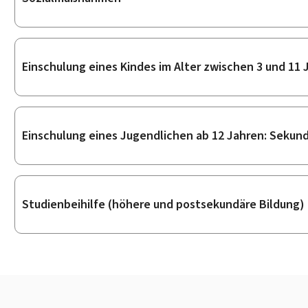
Einschulung eines Kindes im Alter zwischen 3 und 11 
Einschulung eines Jugendlichen ab 12 Jahren: Sekund
Studienbeihilfe (höhere und postsekundäre Bildung)