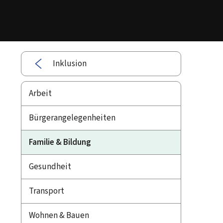
Inklusion
Arbeit
Bürgerangelegenheiten
Familie & Bildung
Gesundheit
Transport
Wohnen & Bauen