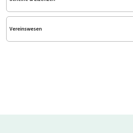
Vereinswesen