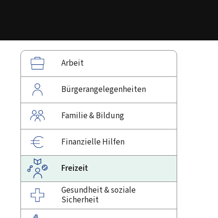
Arbeit
Bürgerangelegenheiten
Familie & Bildung
Finanzielle Hilfen
Freizeit
Gesundheit & soziale
Sicherheit