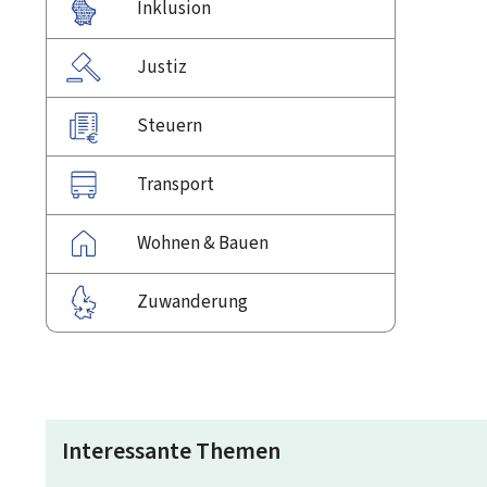
Inklusion
Justiz
Steuern
Transport
Wohnen & Bauen
Zuwanderung
Interessante Themen