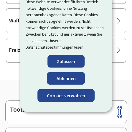
Diese Website verwendet für ihren Betrieb
notwendige Cookies, ohne Nutzung
personenbezogener Daten. Diese Cookies
Waffenbesitz
können nicht abgelehnt werden. Nicht
notwendige Cookies werden zu statistischen
Zwecken benutzt und nur aktiviert, wenn Sie
sie zulassen. Unsere
Datenschutzbestimmungen
lesen.
Freizeitluftverkehr
Zulassen
Ablehnen
Cookies verwalten
Tools
Footer