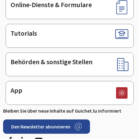
Online-Dienste & Formulare
Tutorials
Behörden & sonstige Stellen
App
Bleiben Sie über neue Inhalte auf Guichet.lu informiert
Den Newsletter abonnieren
Facebook
LinkedIn
Youtube