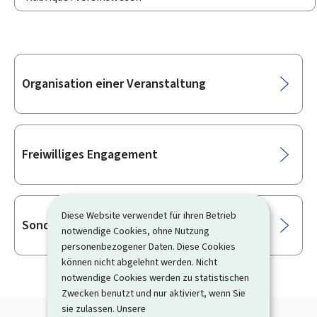
Unterrubriken
Organisation einer Veranstaltung
Freiwilliges Engagement
Diese Website verwendet für ihren Betrieb
Sonderurlaub
notwendige Cookies, ohne Nutzung
personenbezogener Daten. Diese Cookies
können nicht abgelehnt werden. Nicht
notwendige Cookies werden zu statistischen
Zwecken benutzt und nur aktiviert, wenn Sie
sie zulassen. Unsere