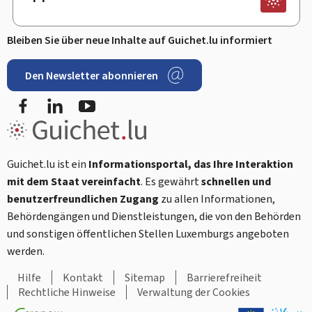
Bleiben Sie über neue Inhalte auf Guichet.lu informiert
Den Newsletter abonnieren
Facebook
LinkedIn
Youtube
Guichet.lu ist ein
Informationsportal, das Ihre Interaktion
mit dem Staat vereinfacht
. Es gewährt
schnellen und
benutzerfreundlichen Zugang
zu allen Informationen,
Behördengängen und Dienstleistungen, die von den Behörden
und sonstigen öffentlichen Stellen Luxemburgs angeboten
werden.
Hilfe
Kontakt
Sitemap
Barrierefreiheit
Rechtliche Hinweise
Verwaltung der Cookies