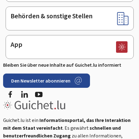
Behörden & sonstige Stellen
App
Bleiben Sie über neue Inhalte auf Guichet.lu informiert
Den Newsletter abonnieren
Facebook
LinkedIn
Youtube
Guichet.lu ist ein
Informationsportal, das Ihre Interaktion
mit dem Staat vereinfacht
. Es gewährt
schnellen und
benutzerfreundlichen Zugang
zu allen Informationen,