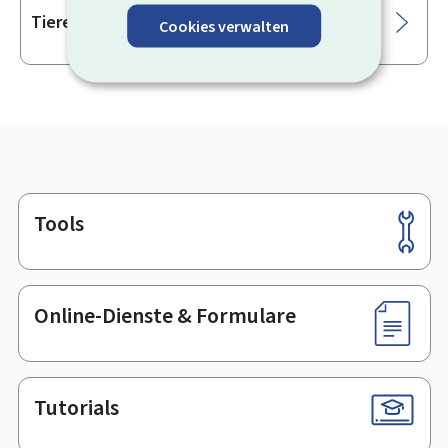
Tiere
Cookies verwalten
Tools
Footer
Online-Dienste & Formulare
Tutorials