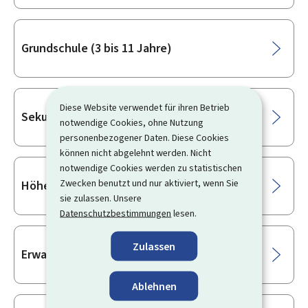
Grundschule (3 bis 11 Jahre)
Diese Website verwendet für ihren Betrieb
Sekundarschule
notwendige Cookies, ohne Nutzung
personenbezogener Daten. Diese Cookies
können nicht abgelehnt werden. Nicht
notwendige Cookies werden zu statistischen
Zwecken benutzt und nur aktiviert, wenn Sie
Höhere und postsekundäre Bildung
sie zulassen. Unsere
Datenschutzbestimmungen
lesen.
Zulassen
Erwachsenenbildung
Ablehnen