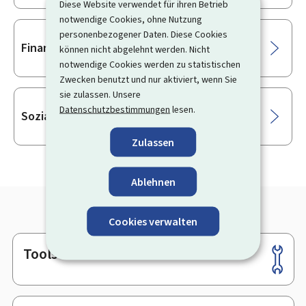
Diese Website verwendet für ihren Betrieb
notwendige Cookies, ohne Nutzung
personenbezogener Daten. Diese Cookies
Finanzielle Hilfen
können nicht abgelehnt werden. Nicht
notwendige Cookies werden zu statistischen
Zwecken benutzt und nur aktiviert, wenn Sie
sie zulassen. Unsere
Datenschutzbestimmungen
lesen.
Sozialhilfe
Zulassen
Ablehnen
Cookies verwalten
Tools
Footer