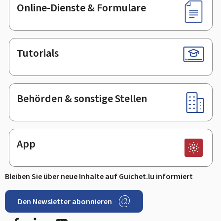
Online-Dienste & Formulare
Tutorials
Behörden & sonstige Stellen
App
Bleiben Sie über neue Inhalte auf Guichet.lu informiert
Den Newsletter abonnieren
Facebook
LinkedIn
Youtube