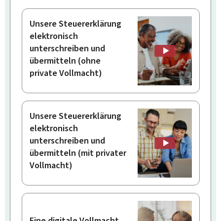
Unsere Steuererklärung
elektronisch
unterschreiben und
übermitteln (ohne
private Vollmacht)
Unsere Steuererklärung
elektronisch
unterschreiben und
übermitteln (mit privater
Vollmacht)
Eine digitale Vollmacht