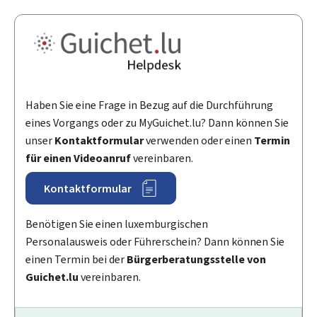
Haben Sie eine Frage in Bezug auf die Durchführung
eines Vorgangs oder zu
My
Guichet.lu? Dann können Sie
unser
Kontaktformular
verwenden oder einen
Termin
für einen Videoanruf
vereinbaren.
Kontaktformular
Benötigen Sie einen luxemburgischen
Personalausweis oder Führerschein? Dann können Sie
einen Termin bei der
Bürgerberatungsstelle von
Guichet.lu
vereinbaren.