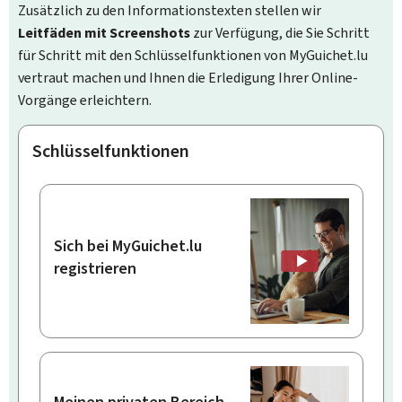
Zusätzlich zu den Informationstexten stellen wir
Leitfäden mit Screenshots
zur Verfügung, die Sie Schritt
für Schritt mit den Schlüsselfunktionen von MyGuichet.lu
vertraut machen und Ihnen die Erledigung Ihrer Online-
Vorgänge erleichtern.
Schlüsselfunktionen
Sich bei MyGuichet.lu
registrieren