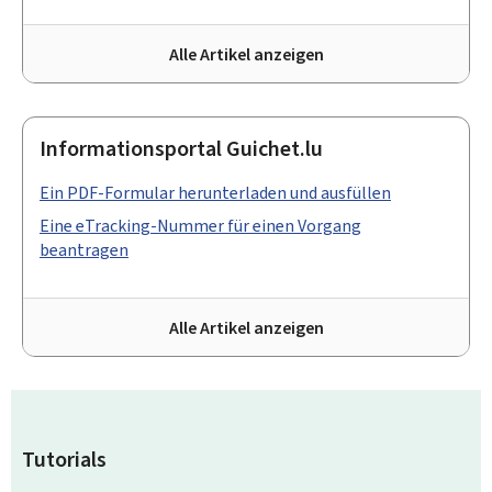
Alle Artikel anzeigen
Informationsportal Guichet.lu
Ein PDF-Formular herunterladen und ausfüllen
Eine eTracking-Nummer für einen Vorgang
beantragen
Alle Artikel anzeigen
Tutorials