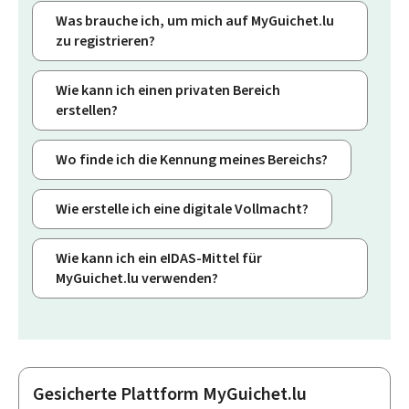
Was brauche ich, um mich auf MyGuichet.lu
zu registrieren?
Wie kann ich einen privaten Bereich
erstellen?
Wo finde ich die Kennung meines Bereichs?
Wie erstelle ich eine digitale Vollmacht?
Wie kann ich ein eIDAS-Mittel für
MyGuichet.lu verwenden?
Gesicherte Plattform MyGuichet.lu