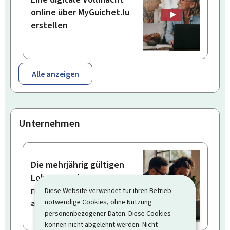
online über MyGuichet.lu
erstellen
Alle anzeigen
Unternehmen
Die mehrjährig gültigen
Lohnsteuerkarten
meines Personals
Diese Website verwendet für ihren Betrieb
notwendige Cookies, ohne Nutzung
abrufen
personenbezogener Daten. Diese Cookies
können nicht abgelehnt werden. Nicht