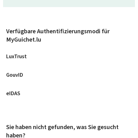
Verfügbare Authentifizierungsmodi für
MyGuichet.lu
LuxTrust
GouvID
eIDAS
Sie haben nicht gefunden, was Sie gesucht
haben?