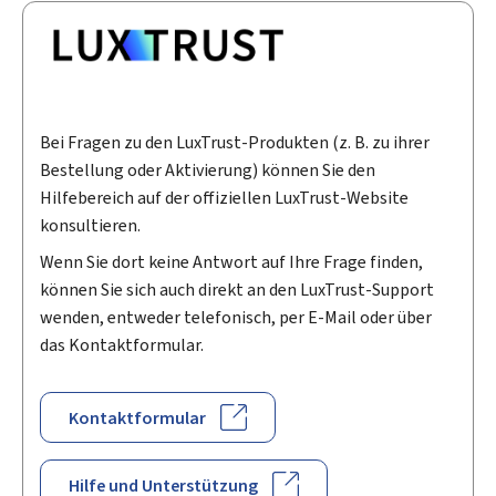
Bei Fragen zu den LuxTrust-Produkten (z. B. zu ihrer
Bestellung oder Aktivierung) können Sie den
Hilfebereich auf der offiziellen LuxTrust-Website
konsultieren.
Wenn Sie dort keine Antwort auf Ihre Frage finden,
können Sie sich auch direkt an den LuxTrust-Support
wenden, entweder telefonisch, per E-Mail oder über
das Kontaktformular.
Kontaktformular
Hilfe und Unterstützung