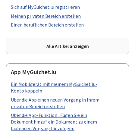
Sich auf MyGuichet.lu registrieren
Meinen privaten Bereich erstellen
Einen beruflichen Bereich erstellen
Alle Artikel anzeigen
App MyGuichet.lu
Ein Mobilgerät mit meinem MyGuichet.lu-
Konto koppeln
Über die App einen neuen Vorgang in Ihrem
privaten Bereich erstellen
Über die App-Funktion „Fügen Sie ein
Dokument hinzu“ ein Dokument zu einem
laufenden Vorgang hinzufügen