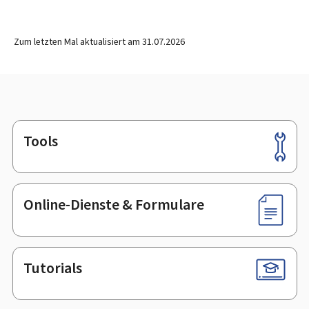
Zum letzten Mal aktualisiert am
31.07.2026
Tools
Footer
Online-Dienste & Formulare
Tutorials