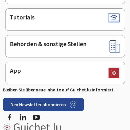
Tutorials
Behörden & sonstige Stellen
App
Bleiben Sie über neue Inhalte auf Guichet.lu informiert
Den Newsletter abonnieren
Facebook
LinkedIn
Youtube