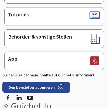
Tutorials
Behörden & sonstige Stellen
App
Bleiben Sie über neue Inhalte auf Guichet.lu informiert
Den Newsletter abonnieren
Facebook
LinkedIn
Youtube