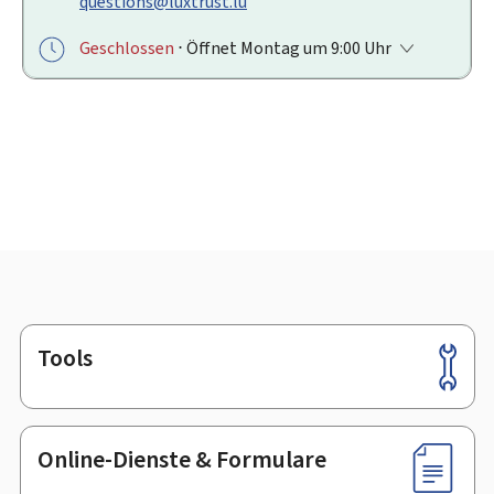
questions@luxtrust.lu
Geschlossen
⋅ Öffnet Montag um 9:00 Uhr
Tools
Footer
Online-Dienste & Formulare