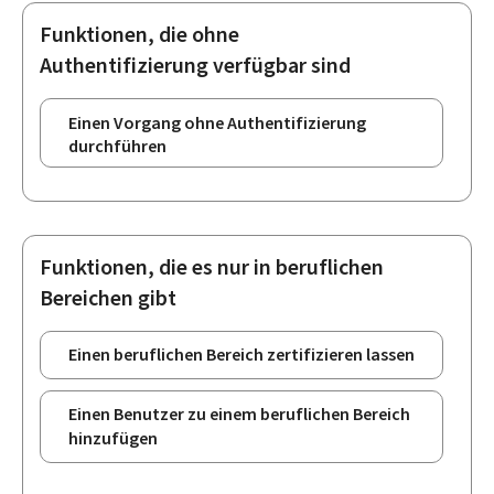
Funktionen, die ohne
Authentifizierung verfügbar sind
Einen Vorgang ohne Authentifizierung
durchführen
Funktionen, die es nur in beruflichen
Bereichen gibt
Einen beruflichen Bereich zertifizieren lassen
Einen Benutzer zu einem beruflichen Bereich
hinzufügen