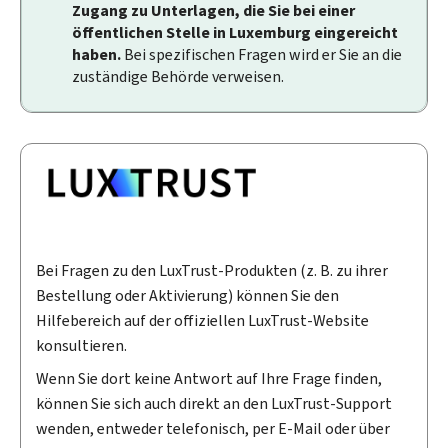
Zugang zu Unterlagen, die Sie bei einer
öffentlichen Stelle in Luxemburg eingereicht
haben.
Bei spezifischen Fragen wird er Sie an die
zuständige Behörde verweisen.
Bei Fragen zu den LuxTrust-Produkten (z. B. zu ihrer
Bestellung oder Aktivierung) können Sie den
Hilfebereich auf der offiziellen LuxTrust-Website
konsultieren.
Wenn Sie dort keine Antwort auf Ihre Frage finden,
können Sie sich auch direkt an den LuxTrust-Support
wenden, entweder telefonisch, per E-Mail oder über