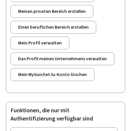
Meinen privaten Bereich erstellen
Einen beruflichen Bereich erstellen
Mein Profil verwalten
Das Profil meines Unternehmens verwalten
Mein MyGuichet.lu-Konto löschen
Funktionen, die nur mit
Authentifizierung verfügbar sind