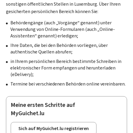
sonstigen öffentlichen Stellen in Luxemburg. Über Ihren
gesicherten persönlichen Bereich können Sie:
Behördengänge (auch „Vorgänge“ genannt) unter
Verwendung von Online-Formularen (auch „Online-
Assistenten“ genannt) erledigen;
Ihre Daten, die bei den Behörden vorliegen, über
authentische Quellen abrufen;
in Ihrem persönlichen Bereich bestimmte Schreiben in
elektronischer Form empfangen und herunterladen
(
eDelivery
);
Termine bei verschiedenen Behörden online vereinbaren.
Meine ersten Schritte auf
MyGuichet.lu
Sich auf MyGuichet.lu registrieren