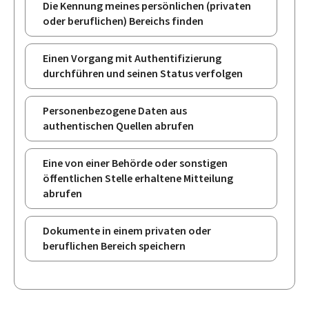
Die Kennung meines persönlichen (privaten
oder beruflichen) Bereichs finden
Einen Vorgang mit Authentifizierung
durchführen und seinen Status verfolgen
Personenbezogene Daten aus
authentischen Quellen abrufen
Eine von einer Behörde oder sonstigen
öffentlichen Stelle erhaltene Mitteilung
abrufen
Dokumente in einem privaten oder
beruflichen Bereich speichern