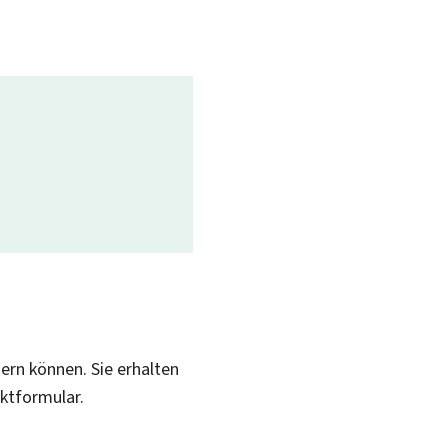
sern können. Sie erhalten
aktformular.