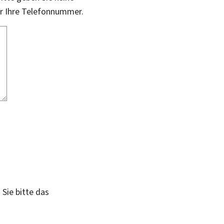
er Ihre Telefonnummer.
 Sie bitte das