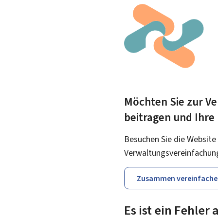
Möchten Sie zur Ve
beitragen und Ihre
Besuchen Sie die Website
Verwaltungsvereinfachun
Zusammen vereinfache
Es ist ein Fehler