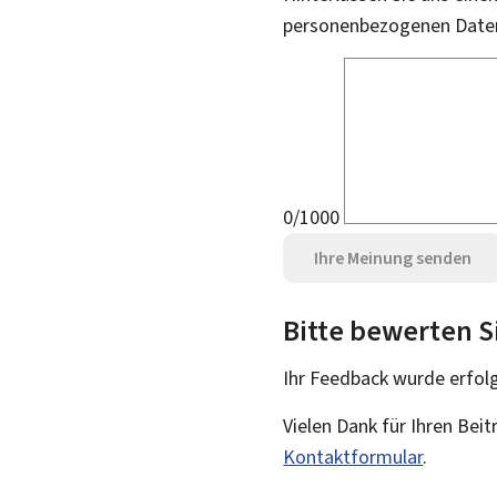
personenbezogenen Daten 
0/1000
Ihre Meinung senden
Bitte bewerten S
Ihr Feedback wurde
erfol
Vielen Dank für Ihren Bei
Kontaktformular
.