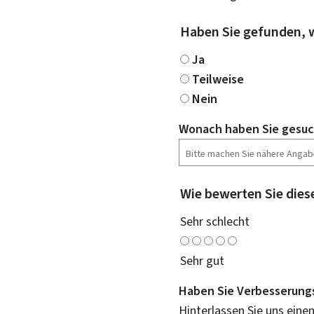
Haben Sie gefunden, 
Ja
Teilweise
Nein
Wonach haben Sie gesuc
Wie bewerten Sie dies
Sehr schlecht
Sehr gut
Haben Sie Verbesserung
Hinterlassen Sie uns eine