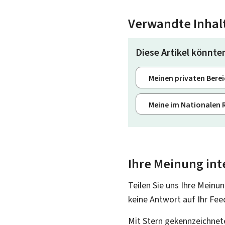
Verwandte Inhal
Diese Artikel könnten
Meinen privaten Berei
Meine im Nationalen 
Ihre Meinung int
Teilen Sie uns Ihre Meinun
keine Antwort auf Ihr Fee
Mit Stern gekennzeichnete