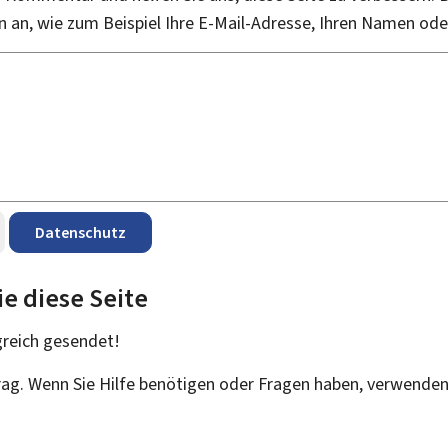
an, wie zum Beispiel Ihre E-Mail-Adresse, Ihren Namen od
Datenschutz
ie diese Seite
greich
gesendet!
trag. Wenn Sie Hilfe benötigen oder Fragen haben, verwenden