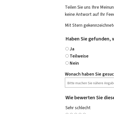
Teilen Sie uns Ihre Meinun
keine Antwort auf Ihr Fee
Mit Stern gekennzeichnete
Haben Sie gefunden, 
Ja
Teilweise
Nein
Wonach haben Sie gesuc
Wie bewerten Sie dies
Sehr schlecht