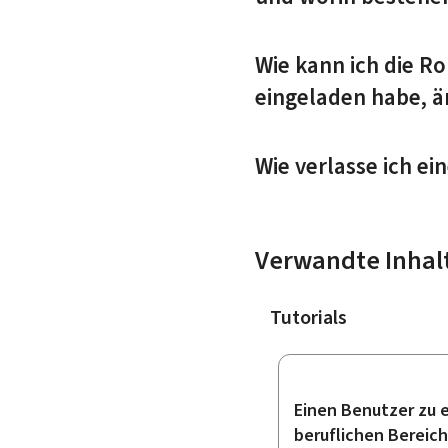
Wie kann ich die Ro
eingeladen habe, ä
Wie verlasse ich ei
Verwandte Inhal
Tutorials
Einen Benutzer zu 
beruflichen Bereich