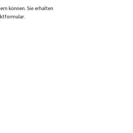
sern können. Sie erhalten
aktformular.