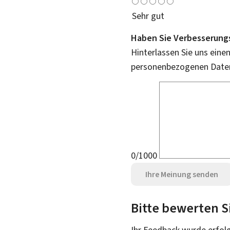
Sehr gut
Haben Sie Verbesserung
Hinterlassen Sie uns eine
personenbezogenen Daten 
0/1000
Ihre Meinung senden
Bitte bewerten S