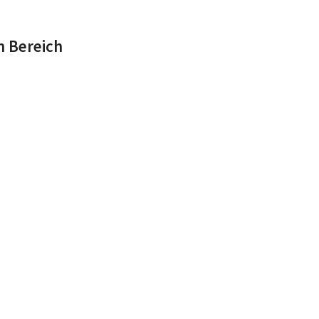
n Bereich