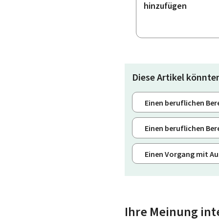
hinzufügen
Diese Artikel könnten
Einen beruflichen Bere
Einen beruflichen Bere
Einen Vorgang mit Au
Ihre Meinung int