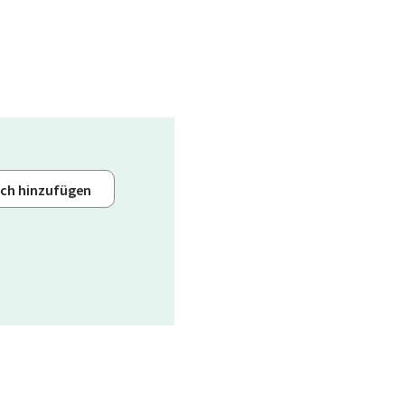
ich hinzufügen