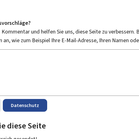
svorschläge?
n Kommentar und helfen Sie uns, diese Seite zu verbessern. B
an, wie zum Beispiel Ihre E-Mail-Adresse, Ihren Namen od
Datenschutz
ie diese Seite