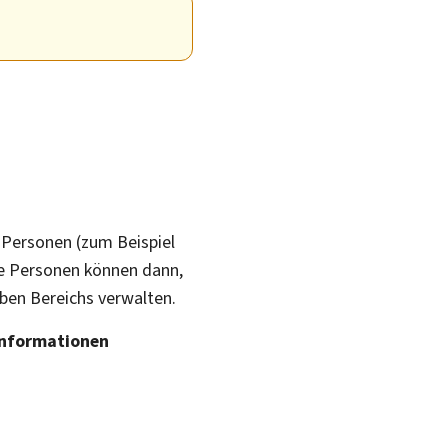
e Personen (zum Beispiel
ese Personen können dann,
ben Bereichs verwalten.
Informationen