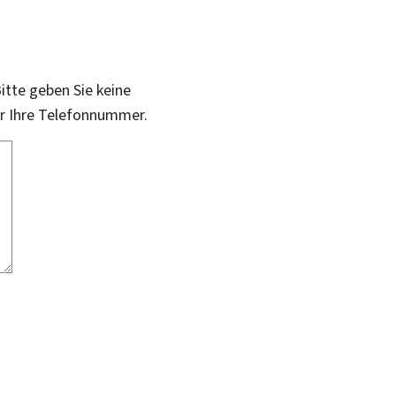
itte geben Sie keine
er Ihre Telefonnummer.