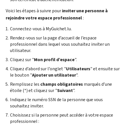
Voici les étapes à suivre pour
inviter une personne à
rejoindre votre espace professionnel
:
Connectez-vous à MyGuichet.lu.
Rendez-vous sur la page d’accueil de l’espace
professionnel dans lequel vous souhaitez inviter un
utilisateur.
Cliquez sur "
Mon profil d’espace
".
Cliquez d’abord sur l’onglet "
Utilisateurs
" et ensuite sur
le bouton "
Ajouter un utilisateur
".
Remplissez les
champs obligatoires
marqués d’une
étoile (*) et cliquez sur "
Suivant
".
Indiquez le numéro SSN de la personne que vous
souhaitez inviter.
Choisissez si la personne peut accéder à votre espace
professionnel :