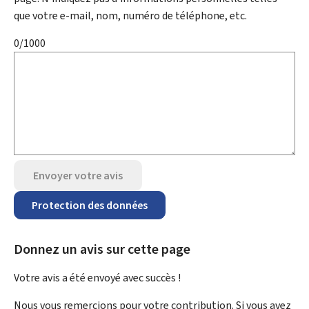
que votre e-mail, nom, numéro de téléphone, etc.
0/1000
Envoyer votre avis
Protection des données
Donnez un avis sur cette page
Votre avis a été envoyé avec
succès !
Nous vous remercions pour votre contribution. Si vous avez