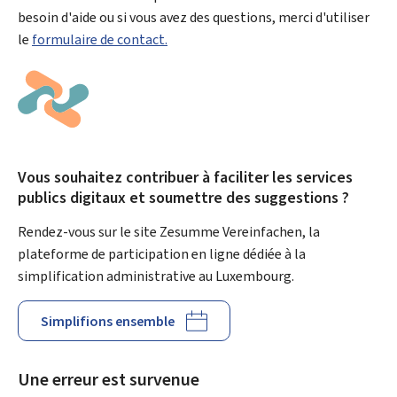
besoin d'aide ou si vous avez des questions, merci d'utiliser
le
formulaire de contact.
Vous souhaitez contribuer à faciliter les services
publics digitaux et soumettre des suggestions ?
Rendez-vous sur le site Zesumme Vereinfachen, la
plateforme de participation en ligne dédiée à la
simplification administrative au Luxembourg.
Simplifions ensemble
Une erreur est survenue