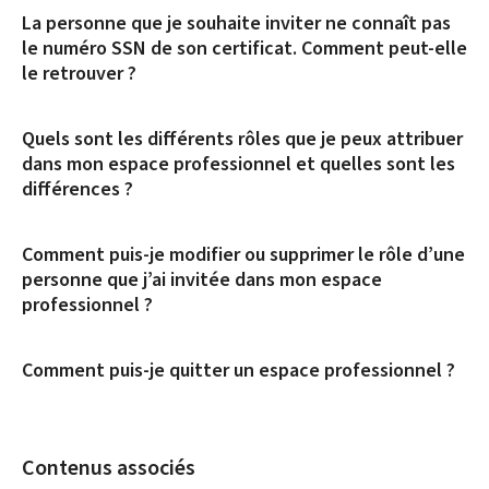
La personne que je souhaite inviter ne connaît pas
le numéro SSN de son certificat. Comment peut-elle
le retrouver ?
Quels sont les différents rôles que je peux attribuer
dans mon espace professionnel et quelles sont les
différences ?
Comment puis-je modifier ou supprimer le rôle d’une
personne que j’ai invitée dans mon espace
professionnel ?
Comment puis-je quitter un espace professionnel ?
Contenus associés