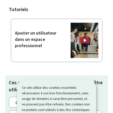
Tutoriels
Ajouter un utilisateur
dans un espace
professionnel
Ces articles pourraient également vous être
Ce site utilise des cookies essentiels
utiles :
nécessaires à son bon fonctionnement, sans
usage de données à caractère personnel, et
Créer un espace professionnel
ne pouvant pas être refusés. Des cookies non
essentiels sont utilisés à des fins statistiques