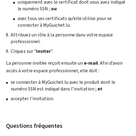
uniquement avec le certificat dont vous avez indiqué
le numéro SSN ;
ou
avec tous ses certificats qu’elle utilise pour se
connecter à MyGuichet.lu.
Attribuez un rôle à la personne dans votre espace
professionnel.
Cliquez sur "
Inviter
".
La personne invitée reçoit ensuite un
e-mail
. Afin d’avoir
accès à votre espace professionnel, elle doit :
se connecter à MyGuichet.lu avec le produit dont le
numéro SSN est indiqué dans l’invitation ;
et
accepter l’invitation.
Questions fréquentes