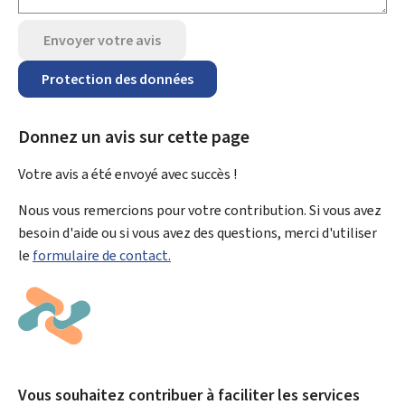
Envoyer votre avis
Protection des données
Donnez un avis sur cette page
Votre avis a été envoyé avec
succès !
Nous vous remercions pour votre contribution. Si vous avez
besoin d'aide ou si vous avez des questions, merci d'utiliser
le
formulaire de contact.
Vous souhaitez contribuer à faciliter les services