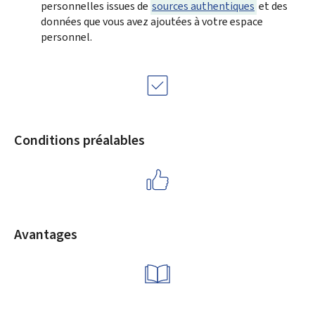
personnelles issues de
sources authentiques
et des
données que vous avez ajoutées à votre espace
personnel.
Conditions préalables
Avantages