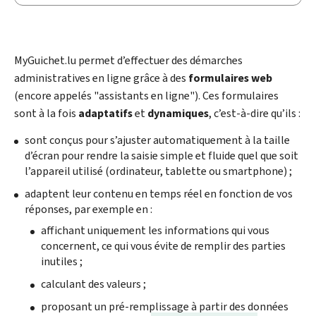
My
Guichet.lu permet d’effectuer des démarches
administratives en ligne grâce à des
formulaires web
(encore appelés "assistants en ligne"). Ces formulaires
sont à la fois
adaptatifs
et
dynamiques
, c’est-à-dire qu’ils :
sont conçus pour s’ajuster automatiquement à la taille
d’écran pour rendre la saisie simple et fluide quel que soit
l’appareil utilisé (ordinateur, tablette ou smartphone) ;
adaptent leur contenu en temps réel en fonction de vos
réponses, par exemple en :
affichant uniquement les informations qui vous
concernent, ce qui vous évite de remplir des parties
inutiles ;
calculant des valeurs ;
proposant un pré-remplissage à partir des données