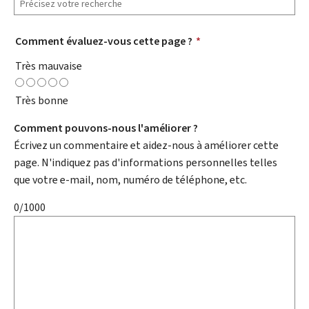
Comment évaluez-vous cette page ?
*
Très mauvaise
Très bonne
Comment pouvons-nous l'améliorer ?
Écrivez un commentaire et aidez-nous à améliorer cette
page. N'indiquez pas d'informations personnelles telles
que votre e-mail, nom, numéro de téléphone, etc.
0/1000