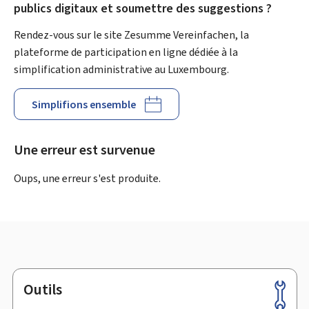
publics digitaux et soumettre des suggestions ?
Rendez-vous sur le site Zesumme Vereinfachen, la
plateforme de participation en ligne dédiée à la
simplification administrative au Luxembourg.
Simplifions ensemble
Une erreur est survenue
Oups, une erreur s'est produite.
Outils
Pied