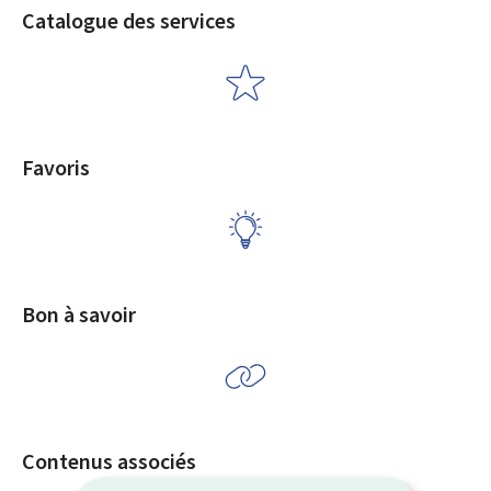
Catalogue des services
Favoris
Bon à savoir
Contenus associés