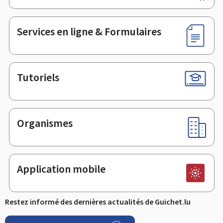
de
page
Services en ligne & Formulaires
Tutoriels
Organismes
Application mobile
Restez informé des dernières actualités de Guichet.lu