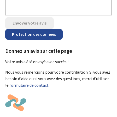
Envoyer votre avis
Protection des données
Donnez un avis sur cette page
Votre avis a été envoyé avec
succès !
Nous vous remercions pour votre contribution. Si vous avez
besoin d'aide ou si vous avez des questions, merci d'utiliser
le
formulaire de contact.