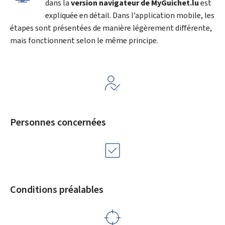
dans la
version navigateur de
My
Guichet.lu
est
expliquée en détail. Dans l’application mobile, les
étapes sont présentées de manière légèrement différente,
mais fonctionnent selon le même principe.
Personnes concernées
Conditions préalables