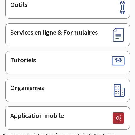
Outils
Pied
de
page
Services en ligne & Formulaires
Tutoriels
Organismes
Application mobile