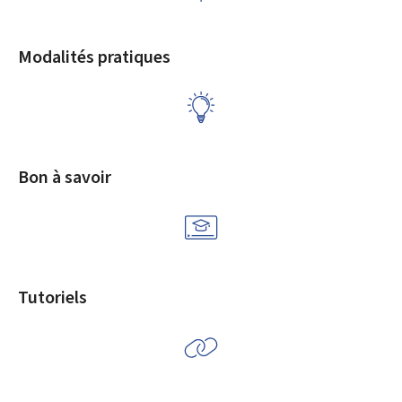
Modalités pratiques
Bon à savoir
Tutoriels