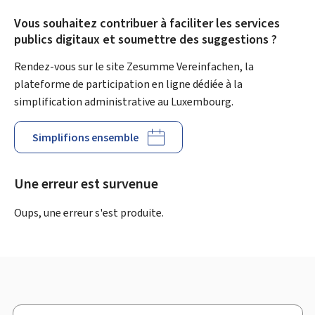
Vous souhaitez contribuer à faciliter les services
publics digitaux et soumettre des suggestions ?
Rendez-vous sur le site Zesumme Vereinfachen, la
plateforme de participation en ligne dédiée à la
simplification administrative au Luxembourg.
Simplifions ensemble
Une erreur est survenue
Oups, une erreur s'est produite.