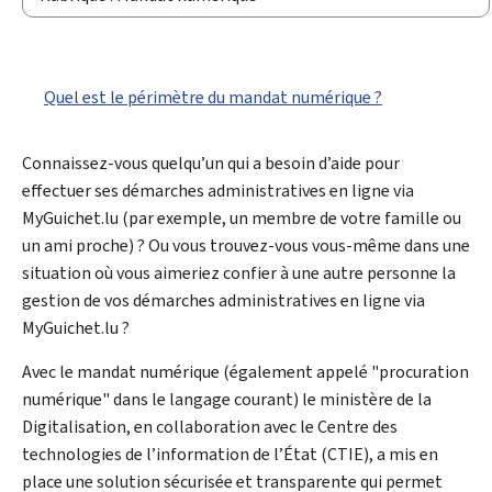
Quel est le périmètre du mandat numérique ?
Connaissez-vous quelqu’un qui a besoin d’aide pour
effectuer ses démarches administratives en ligne via
My
Guichet.lu (par exemple, un membre de votre famille ou
un ami proche) ? Ou vous trouvez-vous vous-même dans une
situation où vous aimeriez confier à une autre personne la
gestion de vos démarches administratives en ligne via
My
Guichet.lu ?
Avec le mandat numérique (également appelé "procuration
numérique" dans le langage courant) le ministère de la
Digitalisation, en collaboration avec le Centre des
technologies de l’information de l’État (
CTIE
), a mis en
place une solution sécurisée et transparente qui permet