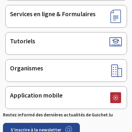
page
Services en ligne & Formulaires
Tutoriels
Organismes
Application mobile
Restez informé des dernières actualités de Guichet.lu
S’inscrire à la newsletter