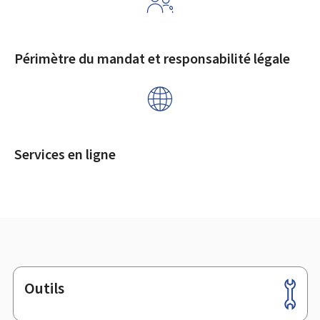
Périmètre du mandat et responsabilité légale
Services en ligne
Outils
Pied
de