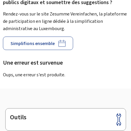
publics digitaux et soumettre des suggestions ?
Rendez-vous sur le site Zesumme Vereinfachen, la plateforme
de participation en ligne dédiée à la simplification
administrative au Luxembourg.
Simplifions ensemble
Une erreur est survenue
Oups, une erreur s'est produite.
Outils
Pied
de