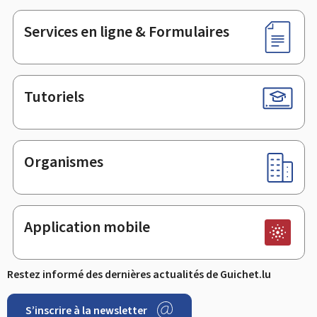
page
Services en ligne & Formulaires
Tutoriels
Organismes
Application mobile
Restez informé des dernières actualités de Guichet.lu
S’inscrire à la newsletter