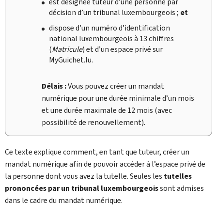
est désignée tuteur d’une personne par
décision d’un tribunal luxembourgeois ;
et
dispose d’un numéro d’identification
national luxembourgeois à 13 chiffres
(
Matricule
) et d’un espace privé sur
My
Guichet.lu.
Délais :
Vous pouvez créer un mandat
numérique pour une durée minimale d’un mois
et une durée maximale de 12 mois (avec
possibilité de renouvellement).
Ce texte explique comment, en tant que tuteur, créer un
mandat numérique afin de pouvoir accéder à l’espace privé de
la personne dont vous avez la tutelle. Seules les
tutelles
prononcées par un tribunal luxembourgeois
sont admises
dans le cadre du mandat numérique.