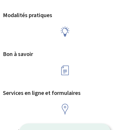
Modalités pratiques
Bon à savoir
Services en ligne et formulaires