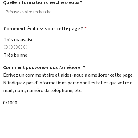
Quelle information cherchiez-vous ?
Comment évaluez-vous cette page ?
*
Très mauvaise
Très bonne
Comment pouvons-nous l'améliorer ?
Écrivez un commentaire et aidez-nous à améliorer cette page.
N'indiquez pas d'informations personnelles telles que votre e-
mail, nom, numéro de téléphone, etc.
0/1000