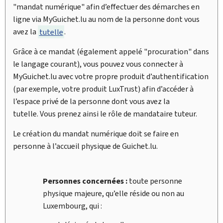
"mandat numérique" afin d’effectuer des démarches en
ligne via
My
Guichet.lu au nom de la personne dont vous
avez la
tutelle
.
Grâce à ce mandat (également appelé "procuration" dans
le langage courant), vous pouvez vous connecter à
My
Guichet.lu avec votre propre produit d’authentification
(par exemple, votre produit LuxTrust) afin d’accéder à
l’espace privé de la personne dont vous avez la
tutelle. Vous prenez ainsi le rôle de mandataire tuteur.
Le création du mandat numérique doit se faire en
personne à l’accueil physique de Guichet.lu.
Personnes concernées :
toute personne
physique majeure, qu’elle réside ou non au
Luxembourg, qui :