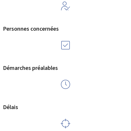
Personnes concernées
Démarches préalables
Délais