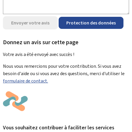
Envoyer votre avis
Protection des données
Donnez un avis sur cette page
Votre avis a été envoyé avec
succès !
Nous vous remercions pour votre contribution. Si vous avez
besoin d'aide ou si vous avez des questions, merci d'utiliser le
formulaire de contact.
Vous souhaitez contribuer à faciliter les services