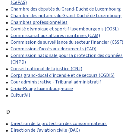
(CePAS)
Chambre des députés du Grand-Duché de Luxembourg
Chambre des notaires du Grand-Duché de Luxembourg
Chambres professionnelles
Comité olympique et sportif luxembourgeois (COSL)
Commissariat aux affaires maritimes (CAM)
Commission de surveillance du secteur financier (CSSF)
Commission d’accès aux documents (CAD)
Commission nationale pour la protection des données
(CNPD)
Conseil national de la justice (CNJ)
Corps grand-ducal d’incendie et de secours (CGDIS)
Cour administrative - Tribunal administratif
Croix-Rouge luxembourgeoise
Cultur'All
D
Direction de la protection des consommateurs
Direction de l’aviation civile (DAC)