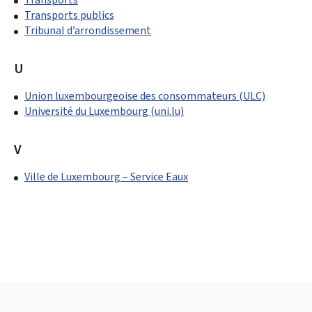
Transports publics
Tribunal d’arrondissement
U
Union luxembourgeoise des consommateurs (ULC)
Université du Luxembourg (uni.lu)
V
Ville de Luxembourg – Service Eaux