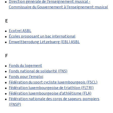
Direction générale de l’enseignement musical -
Commissaire du Gouvernement à l’enseignement musical
E
Ecotrel ASBL
Écoles proposant un bac international
Ëmweltberodung Lëtzebuerg (EBL) ASBL
F
Fonds du logement
Fonds national de solidarité (FNS)
Fonds pour l’emploi
Fédération du sport cycliste luxembourgeois (FSCL)
Fédération luxembourgeoise de triathlon (FLTRI)
Fédération luxembourgeoise d’athlétisme (FLA)
Fédération nationale des corps de sapeurs-pompiers
(FNSP)