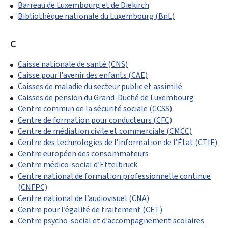
Barreau de Luxembourg et de Diekirch
Bibliothèque nationale du Luxembourg (BnL)
C
Caisse nationale de santé (CNS)
Caisse pour l’avenir des enfants (CAE)
Caisses de maladie du secteur public et assimilé
Caisses de pension du Grand-Duché de Luxembourg
Centre commun de la sécurité sociale (CCSS)
Centre de formation pour conducteurs (CFC)
Centre de médiation civile et commerciale (CMCC)
Centre des technologies de l’information de l’État (CTIE)
Centre européen des consommateurs
Centre médico-social d’Ettelbruck
Centre national de formation professionnelle continue
(CNFPC)
Centre national de l’audiovisuel (CNA)
Centre pour l’égalité de traitement (CET)
Centre psycho-social et d’accompagnement scolaires