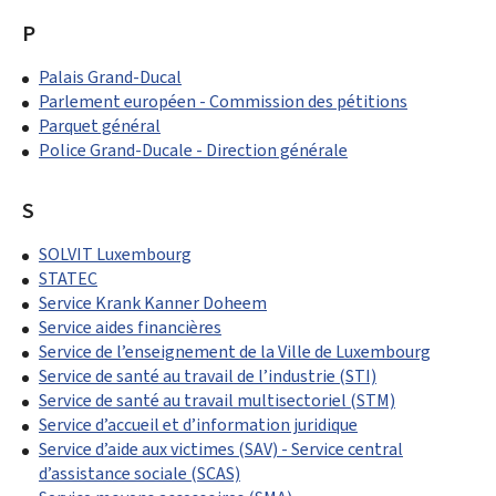
P
Palais Grand-Ducal
Parlement européen - Commission des pétitions
Parquet général
Police Grand-Ducale - Direction générale
S
SOLVIT Luxembourg
STATEC
Service Krank Kanner Doheem
Service aides financières
Service de l’enseignement de la Ville de Luxembourg
Service de santé au travail de l’industrie (STI)
Service de santé au travail multisectoriel (STM)
Service d’accueil et d’information juridique
Service d’aide aux victimes (SAV) - Service central
d’assistance sociale (SCAS)