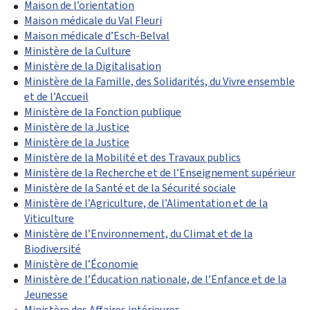
Maison de l’orientation
Maison médicale du Val Fleuri
Maison médicale d’Esch-Belval
Ministère de la Culture
Ministère de la Digitalisation
Ministère de la Famille, des Solidarités, du Vivre ensemble
et de l’Accueil
Ministère de la Fonction publique
Ministère de la Justice
Ministère de la Justice
Ministère de la Mobilité et des Travaux publics
Ministère de la Recherche et de l’Enseignement supérieur
Ministère de la Santé et de la Sécurité sociale
Ministère de l’Agriculture, de l’Alimentation et de la
Viticulture
Ministère de l’Environnement, du Climat et de la
Biodiversité
Ministère de l’Économie
Ministère de l’Éducation nationale, de l’Enfance et de la
Jeunesse
Ministère des Affaires intérieures