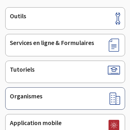
Outils
Pied
de
page
Services en ligne & Formulaires
Tutoriels
Organismes
Application mobile