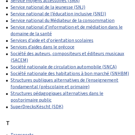
Service moyens accessoires (SMA)
Service national de la jeunesse (SNJ)
Service national de l’éducation inclusive (SNEI)
Service national du Médiateur de la consommation
Service national d’information et de médiation dans le
domaine de la santé
Services d'aide et d'orientation scolaires
Services d’aides dans le précoce
Société des auteurs, compositeurs et éditeurs musicaux
(SACEM)
Société nationale de circulation automobile (SNCA)
Société nationale des habitations à bon marché (SNHBM)
Structures publiques alternatives de l’enseignement
fondamental (préscolaire et primaire)
Structures pédagogiques alternatives dans le
postprimaire public
SuperDrecksKëscht (SDK)
T
Transports