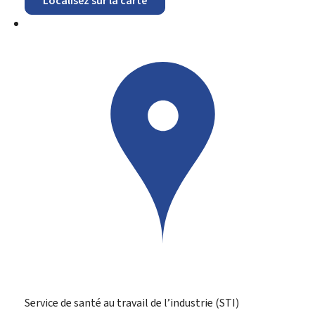
Localisez sur la carte
Service de santé au travail de l’industrie (STI)