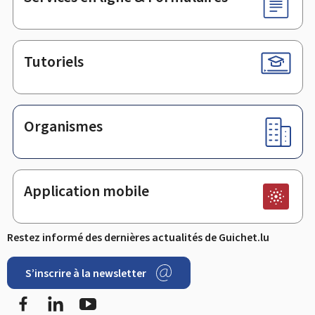
Tutoriels
Organismes
Application mobile
Restez informé des dernières actualités de Guichet.lu
S’inscrire à la newsletter
Facebook
LinkedIn
YouTube