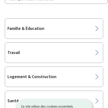
Sous-
Famille & Éducation
rubriques
Travail
Logement & Construction
Santé
Ce site utilise des cookies essentiels