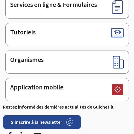
Services en ligne & Formulaires
Tutoriels
Organismes
Application mobile
Restez informé des dernières actualités de Guichet.lu
S’inscrire à la newsletter
Facebook
LinkedIn
YouTube