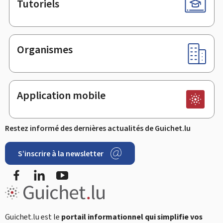
Tutoriels
Organismes
Application mobile
Restez informé des dernières actualités de Guichet.lu
S’inscrire à la newsletter
Facebook
LinkedIn
YouTube
Guichet.lu est le
portail informationnel qui simplifie vos