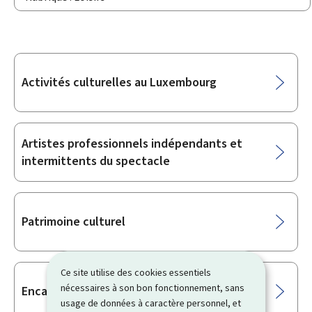
Sous-
Activités culturelles au Luxembourg
rubriques
Artistes professionnels indépendants et
intermittents du spectacle
Patrimoine culturel
Ce site utilise des cookies essentiels
nécessaires à son bon fonctionnement, sans
Encadrement de sportifs
usage de données à caractère personnel, et