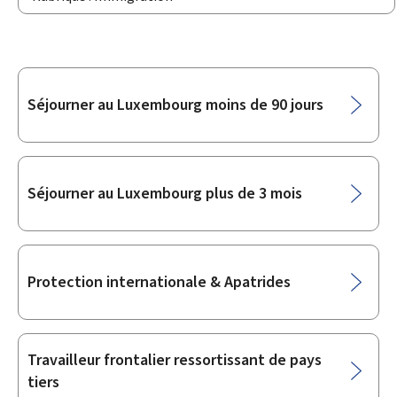
Sous-
Séjourner au Luxembourg moins de 90 jours
rubriques
Séjourner au Luxembourg plus de 3 mois
Protection internationale & Apatrides
Travailleur frontalier ressortissant de pays
tiers