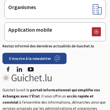
Organismes
Application mobile
Restez informé des dernières actualités de Guichet.lu
S’inscrire à la newsletter
Facebook
LinkedIn
YouTube
Guichet.lu est le
portail informationnel qui simplifie vos
échanges avec l’État
. Il vous offre un
accès rapide et
convivial
à l’ensemble des informations, démarches ainsi que
services proposés par les administrations et organismes