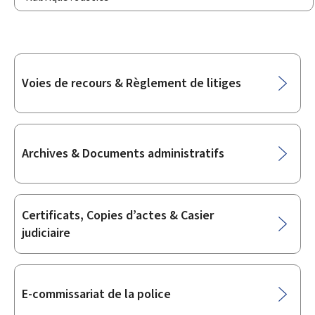
Sous-
Voies de recours & Règlement de litiges
rubriques
Archives & Documents administratifs
Certificats, Copies d’actes & Casier
judiciaire
E-commissariat de la police