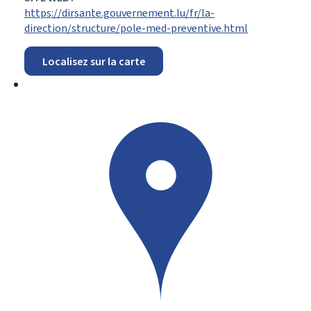
https://dirsante.gouvernement.lu/fr/la-
direction/structure/pole-med-preventive.html
Localisez sur la carte