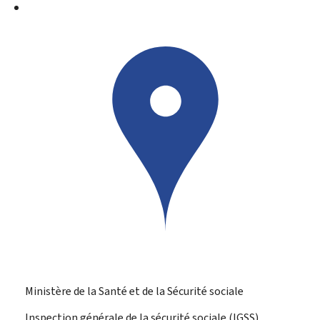
Ministère de la Santé et de la Sécurité sociale
Inspection générale de la sécurité sociale (IGSS)