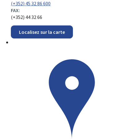
(+352) 45 32 86 600
FAX:
(+352) 44 32 66
Localisez sur la carte