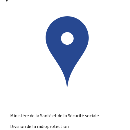
Ministère de la Santé et de la Sécurité sociale
Division de la radioprotection