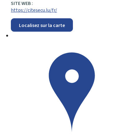
SITE WEB :
https://citesecu.lu/fr/
Localisez sur la carte