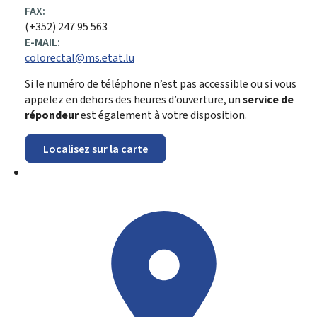
FAX:
(+352) 247 95 563
E-MAIL:
colorectal@ms.etat.lu
Si le numéro de téléphone n’est pas accessible ou si vous
appelez en dehors des heures d’ouverture, un
service de
répondeur
est également à votre disposition.
Localisez sur la carte