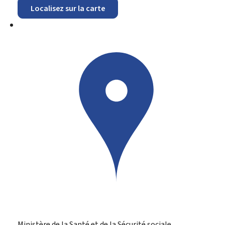
Localisez sur la carte
Ministère de la Santé et de la Sécurité sociale