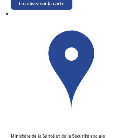
Localisez sur la carte
Ministère de la Santé et de la Sécurité sociale