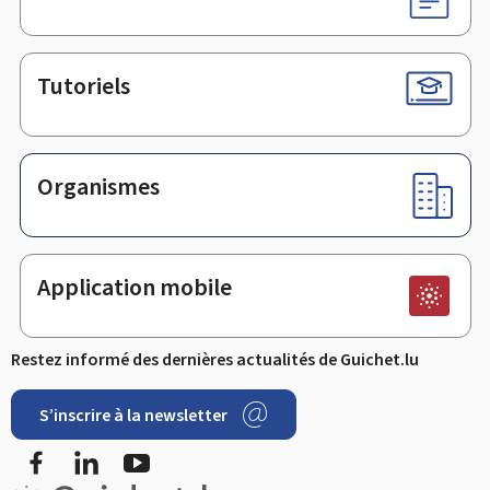
Tutoriels
Organismes
Application mobile
Restez informé des dernières actualités de Guichet.lu
S’inscrire à la newsletter
Facebook
LinkedIn
YouTube