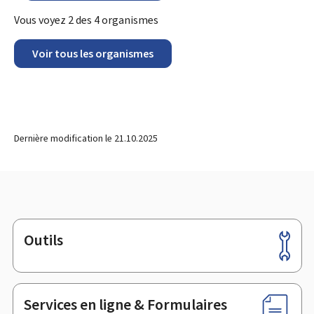
Vous voyez
2
des
4
organismes
Voir tous les organismes
Dernière modification le
21.10.2025
Outils
Pied
de
page
Services en ligne & Formulaires