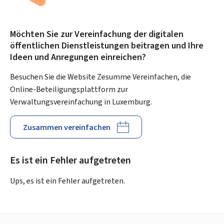
Möchten Sie zur Vereinfachung der digitalen
öffentlichen Dienstleistungen beitragen und Ihre
Ideen und Anregungen einreichen?
Besuchen Sie die Website Zesumme Vereinfachen, die
Online-Beteiligungsplattform zur
Verwaltungsvereinfachung in Luxemburg.
Zusammen vereinfachen
Es ist ein Fehler aufgetreten
Ups, es ist ein Fehler aufgetreten.