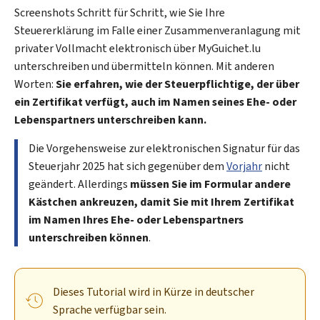
Screenshots Schritt für Schritt, wie Sie Ihre
Steuererklärung im Falle einer Zusammenveranlagung mit
privater Vollmacht elektronisch über
My
Guichet.lu
unterschreiben und übermitteln können. Mit anderen
Worten:
Sie erfahren, wie der Steuerpflichtige, der über
ein Zertifikat verfügt, auch im Namen seines Ehe- oder
Lebenspartners unterschreiben kann.
Die Vorgehensweise zur elektronischen Signatur für das
Steuerjahr 2025 hat sich gegenüber dem
Vorjahr
nicht
geändert. Allerdings
müssen Sie im Formular andere
Kästchen ankreuzen, damit Sie mit Ihrem Zertifikat
im Namen Ihres Ehe- oder Lebenspartners
unterschreiben können
.
Dieses Tutorial wird in Kürze in deutscher
Sprache verfügbar sein.