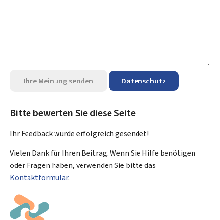
Ihre Meinung senden
Datenschutz
Bitte bewerten Sie diese Seite
Ihr Feedback wurde
erfolgreich
gesendet!
Vielen Dank für Ihren Beitrag. Wenn Sie Hilfe benötigen
oder Fragen haben, verwenden Sie bitte das
Kontaktformular
.