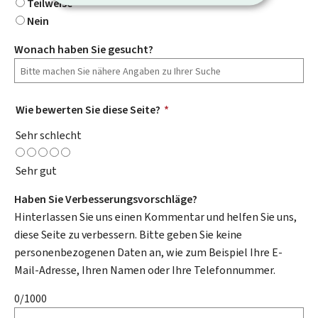
Teilweise
Nein
Wonach haben Sie gesucht?
Wie bewerten Sie diese Seite?
*
Sehr schlecht
Sehr gut
Haben Sie Verbesserungsvorschläge?
Hinterlassen Sie uns einen Kommentar und helfen Sie uns,
diese Seite zu verbessern. Bitte geben Sie keine
personenbezogenen Daten an, wie zum Beispiel Ihre E-
Mail-Adresse, Ihren Namen oder Ihre Telefonnummer.
0/1000