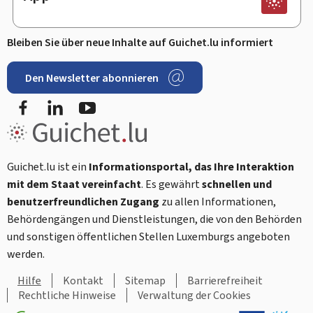
Bleiben Sie über neue Inhalte auf Guichet.lu informiert
Den Newsletter abonnieren
Facebook
LinkedIn
Youtube
Guichet.lu ist ein
Informationsportal, das Ihre Interaktion
mit dem Staat vereinfacht
. Es gewährt
schnellen und
benutzerfreundlichen Zugang
zu allen Informationen,
Behördengängen und Dienstleistungen, die von den Behörden
und sonstigen öffentlichen Stellen Luxemburgs angeboten
werden.
Hilfe
Kontakt
Sitemap
Barrierefreiheit
Rechtliche Hinweise
Verwaltung der Cookies