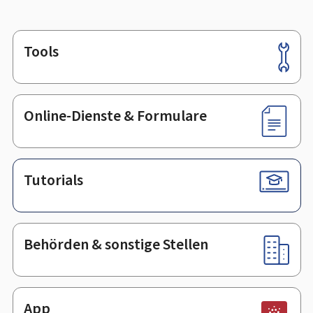
Tools
Footer
Online-Dienste & Formulare
Tutorials
Behörden & sonstige Stellen
App