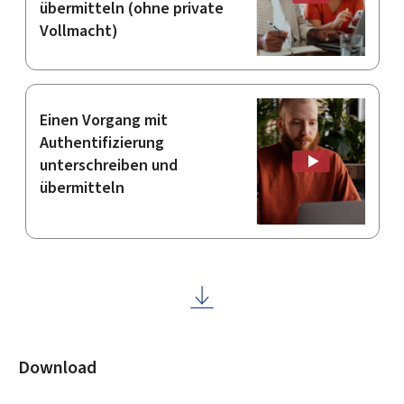
übermitteln (ohne private
Vollmacht)
Einen Vorgang mit
Authentifizierung
unterschreiben und
übermitteln
Download