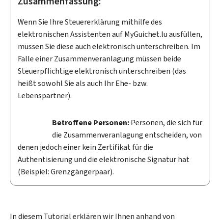
Zusammenfassung:
Wenn Sie Ihre Steuererklärung mithilfe des
elektronischen Assistenten auf
My
Guichet.lu ausfüllen,
müssen Sie diese auch elektronisch unterschreiben. Im
Falle einer Zusammenveranlagung müssen beide
Steuerpflichtige elektronisch unterschreiben (das
heißt sowohl Sie als auch Ihr Ehe- bzw.
Lebenspartner).
Betroffene Personen:
Personen, die sich für
die Zusammenveranlagung entscheiden, von
denen jedoch einer kein Zertifikat für die
Authentisierung und die elektronische Signatur hat
(Beispiel: Grenzgängerpaar).
In diesem Tutorial erklären wir Ihnen anhand von