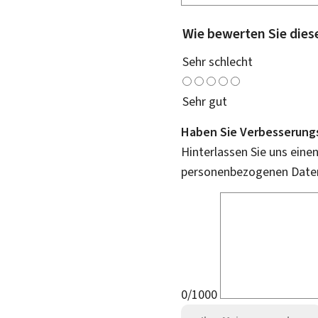
Wie bewerten Sie dies
Sehr schlecht
Sehr gut
Haben Sie Verbesserung
Hinterlassen Sie uns eine
personenbezogenen Daten 
0/1000