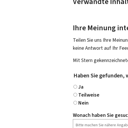
Verwandte Inhal
Ihre Meinung int
Teilen Sie uns Ihre Meinun
keine Antwort auf Ihr Fee
Mit Stern gekennzeichnete
Haben Sie gefunden, 
Ja
Teilweise
Nein
Wonach haben Sie gesuc