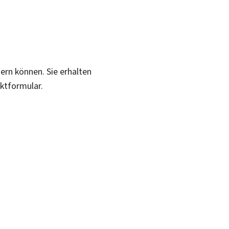
sern können. Sie erhalten
aktformular.