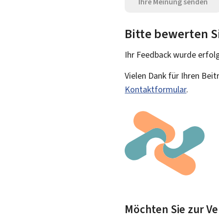
Ihre Meinung senden
Bitte bewerten S
Ihr Feedback wurde
erfol
Vielen Dank für Ihren Bei
Kontaktformular
.
Möchten Sie zur Ve