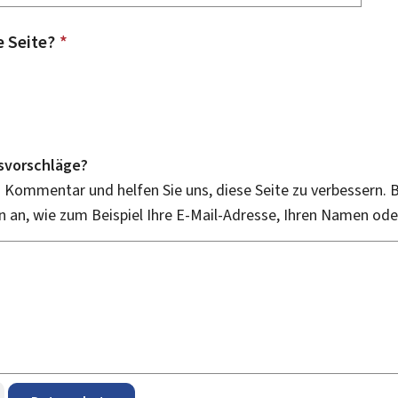
e Seite?
*
svorschläge?
n Kommentar und helfen Sie uns, diese Seite zu verbessern. B
an, wie zum Beispiel Ihre E-Mail-Adresse, Ihren Namen od