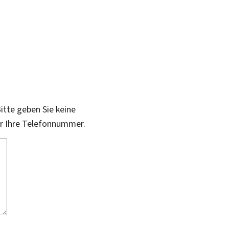
itte geben Sie keine
er Ihre Telefonnummer.