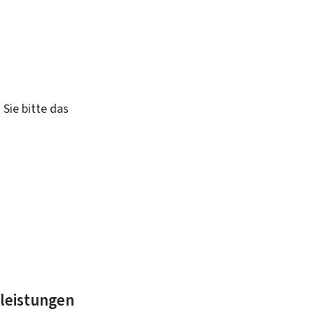
 Sie bitte das
tleistungen