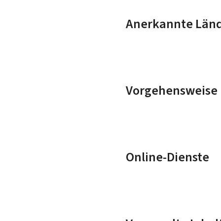
Anerkannte Län
Vorgehensweise 
Online-Dienste