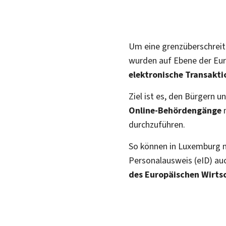
Um eine grenzüberschreit
wurden auf Ebene der Eur
elektronische Transakt
Ziel ist es, den Bürgern 
Online-Behördengänge
durchzuführen.
So können in Luxemburg 
Personalausweis (
eID
) au
des Europäischen Wirts