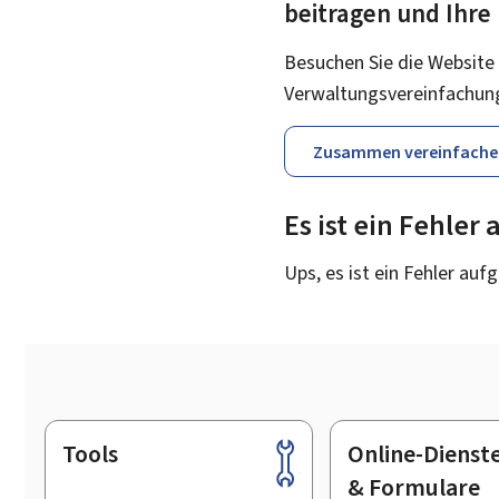
beitragen und Ihre
Besuchen Sie die Website
Verwaltungsvereinfachun
Zusammen vereinfache
Es ist ein Fehler
Ups, es ist ein Fehler auf
Tools
Online-Dienst
Footer
& Formulare