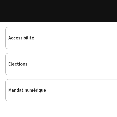
Sous-
Accessibilité
rubriques
Élections
Mandat numérique