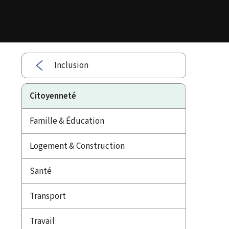
Inclusion
Citoyenneté
Famille & Éducation
Logement & Construction
Santé
Transport
Travail