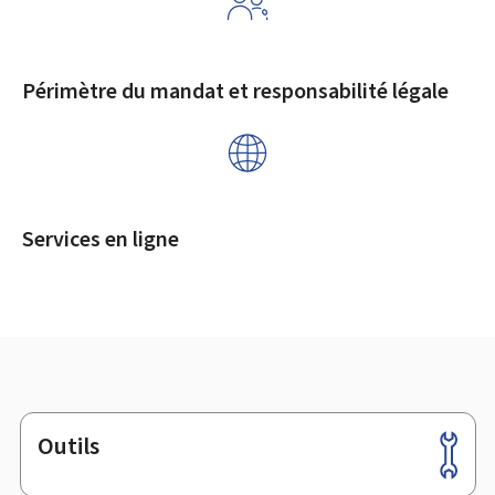
Périmètre du mandat et responsabilité légale
Services en ligne
Outils
Pied
de