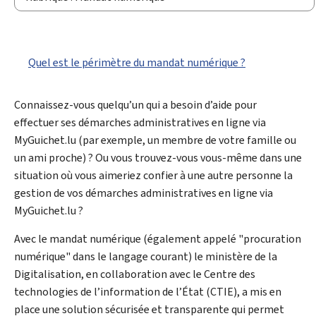
Quel est le périmètre du mandat numérique ?
Connaissez-vous quelqu’un qui a besoin d’aide pour
effectuer ses démarches administratives en ligne via
My
Guichet.lu (par exemple, un membre de votre famille ou
un ami proche) ? Ou vous trouvez-vous vous-même dans une
situation où vous aimeriez confier à une autre personne la
gestion de vos démarches administratives en ligne via
My
Guichet.lu ?
Avec le mandat numérique (également appelé "procuration
numérique" dans le langage courant) le ministère de la
Digitalisation, en collaboration avec le Centre des
technologies de l’information de l’État (
CTIE
), a mis en
place une solution sécurisée et transparente qui permet