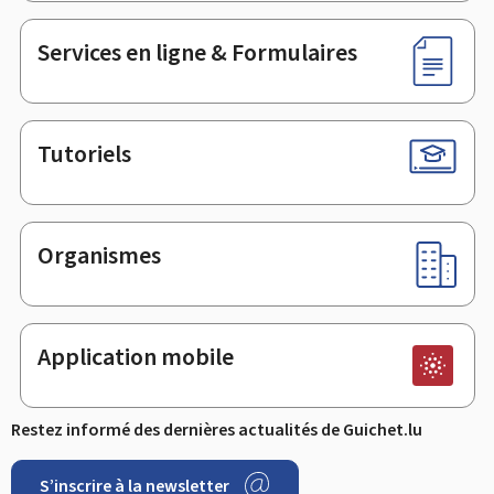
page
Services en ligne & Formulaires
Tutoriels
Organismes
Application mobile
Restez informé des dernières actualités de Guichet.lu
S’inscrire à la newsletter