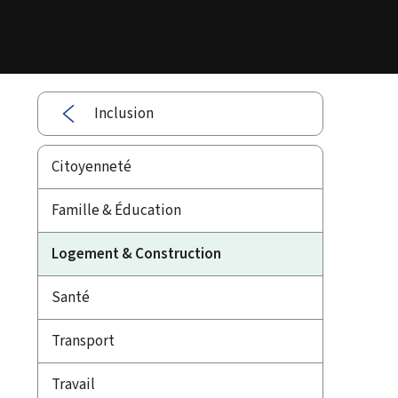
Inclusion
Citoyenneté
Famille & Éducation
Logement & Construction
Santé
Transport
Travail