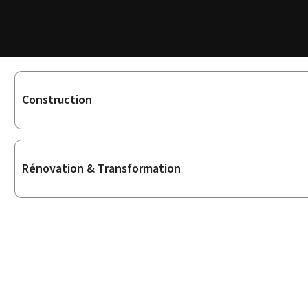
Sous-
Construction
rubriques
Rénovation & Transformation