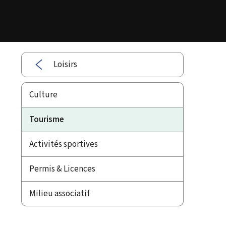
Loisirs
Culture
Tourisme
Activités sportives
Permis & Licences
Milieu associatif