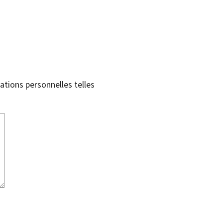
tions personnelles telles