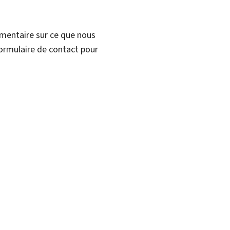
mmentaire sur ce que nous
formulaire de contact pour