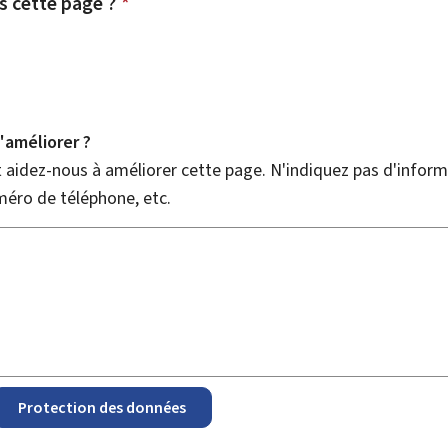
 cette page ?
*
améliorer ?
aidez-nous à améliorer cette page. N'indiquez pas d'informa
méro de téléphone, etc.
Protection des données