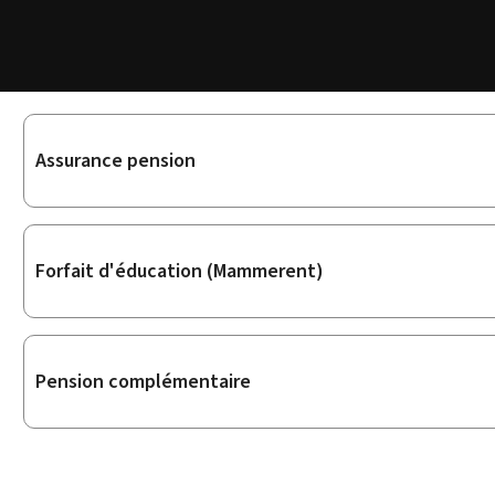
Sous-
Assurance pension
rubriques
Forfait d'éducation (Mammerent)
Pension complémentaire