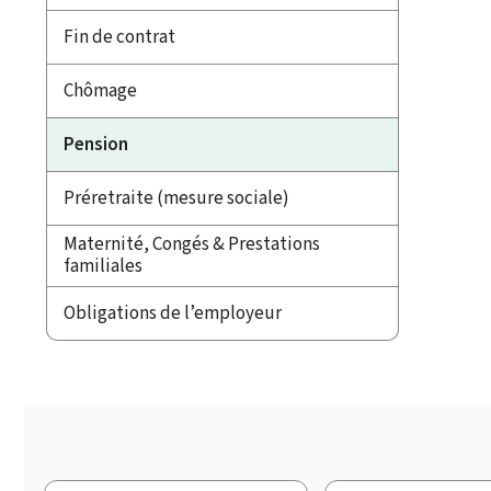
Fin de contrat
Chômage
Pension
Préretraite (mesure sociale)
Maternité, Congés & Prestations
familiales
Obligations de l’employeur