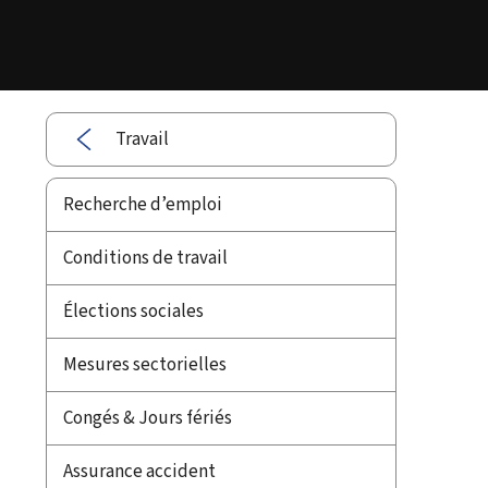
Travail
Recherche d’emploi
Conditions de travail
Élections sociales
Mesures sectorielles
Congés & Jours fériés
Assurance accident